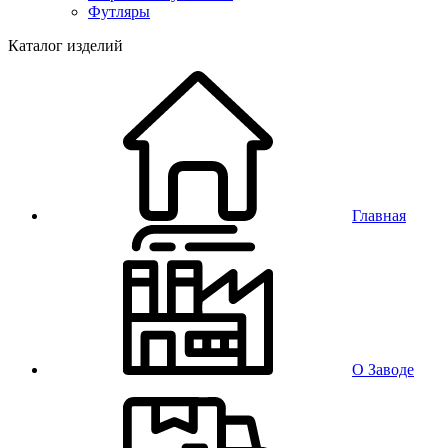
Футляры
Каталог изделий
Главная
О Заводе