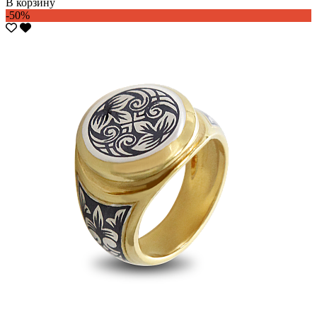
В корзину
-50%