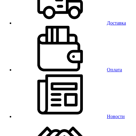
Доставка
Оплата
Новости