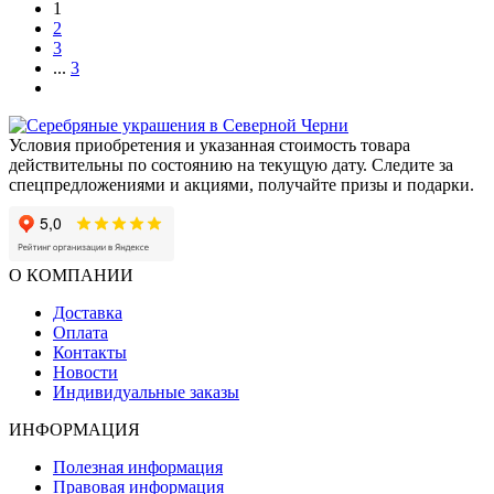
1
2
3
...
3
Условия приобретения и указанная стоимость товара
действительны по состоянию на текущую дату. Следите за
спецпредложениями и акциями, получайте призы и подарки.
О КОМПАНИИ
Доставка
Оплата
Контакты
Новости
Индивидуальные заказы
ИНФОРМАЦИЯ
Полезная информация
Правовая информация