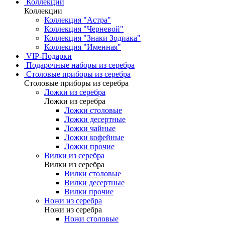
Коллекции
Коллекции
Коллекция "Астра"
Коллекция "Черневой"
Коллекция "Знаки Зодиака"
Коллекция "Именная"
VIP-Подарки
Подарочные наборы из серебра
Столовые приборы из серебра
Столовые приборы из серебра
Ложки из серебра
Ложки из серебра
Ложки столовые
Ложки десертные
Ложки чайные
Ложки кофейные
Ложки прочие
Вилки из серебра
Вилки из серебра
Вилки столовые
Вилки десертные
Вилки прочие
Ножи из серебра
Ножи из серебра
Ножи столовые