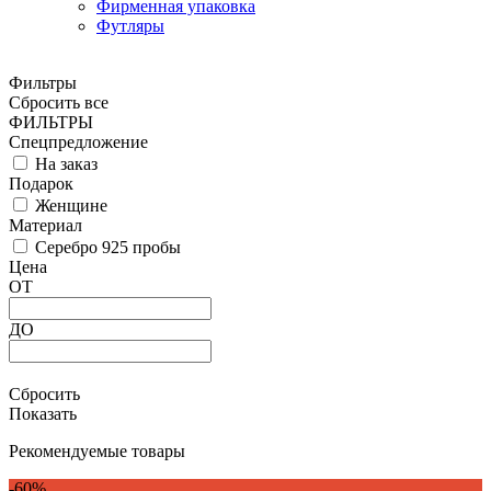
Фирменная упаковка
Футляры
Фильтры
Сбросить все
ФИЛЬТРЫ
Спецпредложение
На заказ
Подарок
Женщине
Материал
Серебро 925 пробы
Цена
ОТ
ДО
Сбросить
Показать
Рекомендуемые товары
-60%