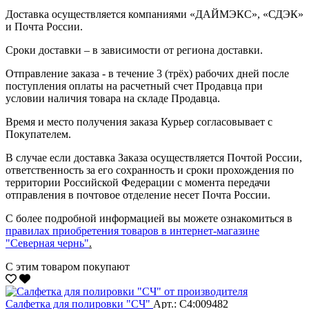
Доставка осуществляется компаниями «ДАЙМЭКС», «СДЭК»
и Почта России.
Сроки доставки – в зависимости от региона доставки.
Отправление заказа - в течение 3 (трёх) рабочих дней после
поступления оплаты на расчетный счет Продавца при
условии наличия товара на складе Продавца.
Время и место получения заказа Курьер согласовывает с
Покупателем.
В случае если доставка Заказа осуществляется Почтой России,
ответственность за его сохранность и сроки прохождения по
территории Российской Федерации с момента передачи
отправления в почтовое отделение несет Почта России.
С более подробной информацией вы можете ознакомиться в
правилах приобретения товаров в интернет-магазине
"Северная чернь"
.
С этим товаром покупают
Салфетка для полировки "CЧ"
Арт.: С4:009482