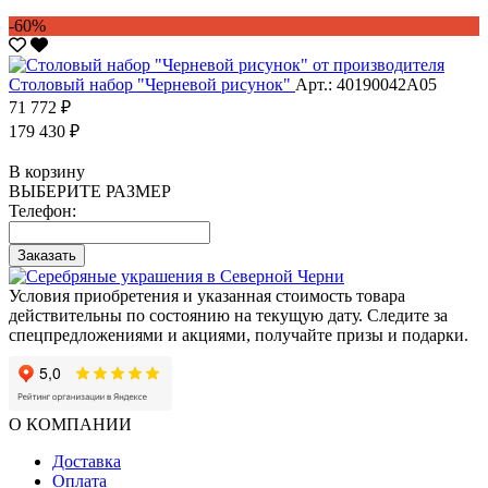
-60%
Столовый набор "Черневой рисунок"
Арт.: 40190042А05
71 772 ₽
179 430 ₽
В корзину
ВЫБЕРИТЕ РАЗМЕР
Телефон:
Заказать
Условия приобретения и указанная стоимость товара
действительны по состоянию на текущую дату. Следите за
спецпредложениями и акциями, получайте призы и подарки.
О КОМПАНИИ
Доставка
Оплата