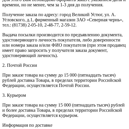
времени, но не менее, чем за 1-3 дня до получения.
Получение заказа по адресу: город Великий Устюг, ул. А.
Угловского, д.1, фирменный магазин ЗАО «Северная чернь»,
тел.: (81738) 2-05-10, 2-48-77, 2-59-12.
Выдача посылки производится по предъявлению документа,
удостоверяющего личность покупателя, либо доверенности
или номера заказа и/или ФИО покупателя (при этом продавец
имеет право запросить у получателя заказа документ,
удостоверяющий личность).
2. Почтой России
При заказе товара на сумму до 15 000 (пятнадцать тысяч)
рублей доставка Товара, в пределах территории Российской
Федерации, осуществляется Почтой России.
3. Курьером
При заказе товара на сумму 15 000 (пятнадцать тысяч) рублей
и более доставка Товара, в пределах территории Российской
Федерации, осуществляется курьером.
Информация по доставке