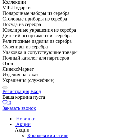
Коллекции
VIP-Подарки
Подарочные наборы из серебра
Столовые приборы из серебра
Посуда из серебра
Ювелирные украшения из серебра
Детский ассортимент из серебра
Религиозные изделия из серебра
Сувениры из серебра
Упаковка и сопутствующие товары
Полный каталог для партнеров
Озон
ЯндексМаркет
Изделия на заказ
Украшения (служебные)
Регистрация
Вход
Ваша корзина пуста
0
Заказать звонок
Новинки
Акции
Акции
Королевский стиль