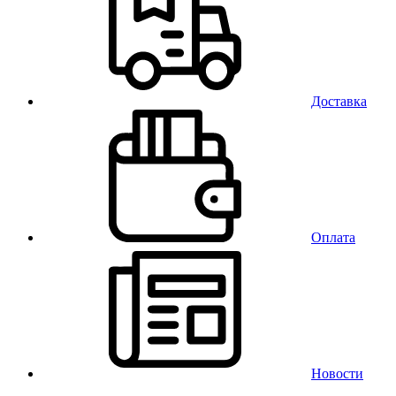
Доставка
Оплата
Новости