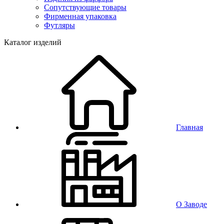
Сопутствующие товары
Фирменная упаковка
Футляры
Каталог изделий
Главная
О Заводе