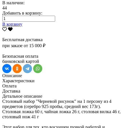
В наличии:
44
Добавить в корзину:
В корзину
Бесплатная доставка
при заказе от 15 000 ₽
Безопасная оплата
банковской картой
Описание
Характеристики
Оплата
Доставка
Детальное описание
Столовый набор "Черневой рисунок" на 1 персону из 4
предметов (серебро 925 пробы, средний вес 173г).
Столовая ложка 60 г, чайная ложка 26 г, столовая вилка 46 г,
столовый нож 41 г
Этот набор для тех, кто восхищен ручной работой и