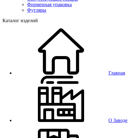
Фирменная упаковка
Футляры
Каталог изделий
Главная
О Заводе