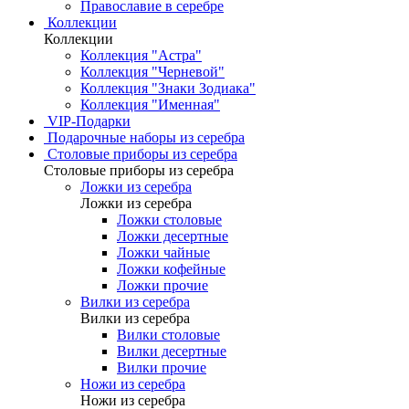
Православие в серебре
Коллекции
Коллекции
Коллекция "Астра"
Коллекция "Черневой"
Коллекция "Знаки Зодиака"
Коллекция "Именная"
VIP-Подарки
Подарочные наборы из серебра
Столовые приборы из серебра
Столовые приборы из серебра
Ложки из серебра
Ложки из серебра
Ложки столовые
Ложки десертные
Ложки чайные
Ложки кофейные
Ложки прочие
Вилки из серебра
Вилки из серебра
Вилки столовые
Вилки десертные
Вилки прочие
Ножи из серебра
Ножи из серебра