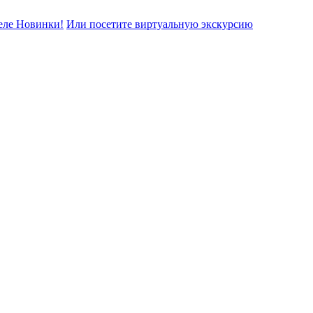
еле Новинки!
Или посетите виртуальную экскурсию