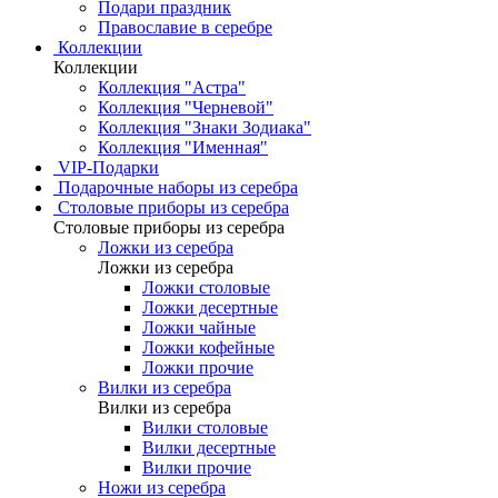
Подари праздник
Православие в серебре
Коллекции
Коллекции
Коллекция "Астра"
Коллекция "Черневой"
Коллекция "Знаки Зодиака"
Коллекция "Именная"
VIP-Подарки
Подарочные наборы из серебра
Столовые приборы из серебра
Столовые приборы из серебра
Ложки из серебра
Ложки из серебра
Ложки столовые
Ложки десертные
Ложки чайные
Ложки кофейные
Ложки прочие
Вилки из серебра
Вилки из серебра
Вилки столовые
Вилки десертные
Вилки прочие
Ножи из серебра