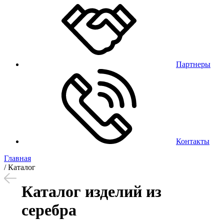
Партнеры
Контакты
Главная
/
Каталог
Каталог изделий из
серебра