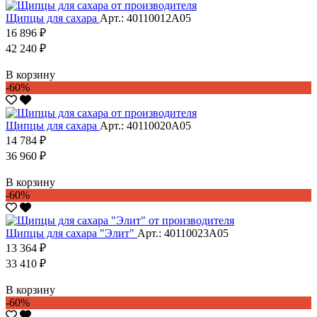
Щипцы для сахара
Арт.: 40110012А05
16 896 ₽
42 240 ₽
В корзину
-60%
Щипцы для сахара
Арт.: 40110020А05
14 784 ₽
36 960 ₽
В корзину
-60%
Щипцы для сахара "Элит"
Арт.: 40110023А05
13 364 ₽
33 410 ₽
В корзину
-60%