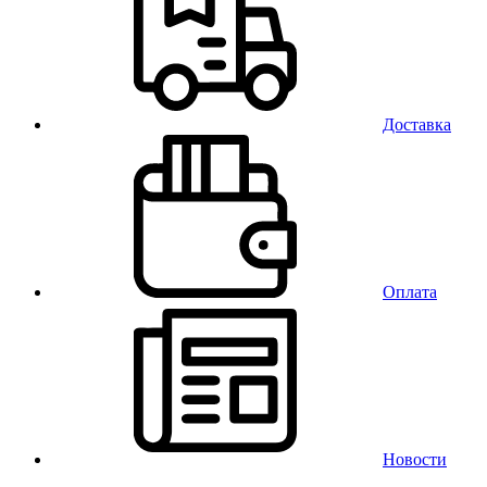
Доставка
Оплата
Новости