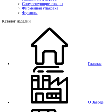
Сопутствующие товары
Фирменная упаковка
Футляры
Каталог изделий
Главная
О Заводе