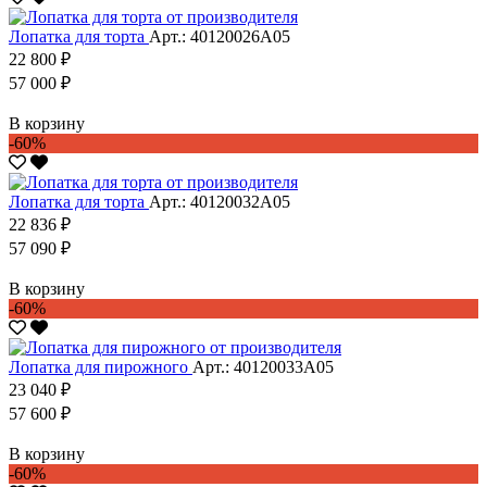
Лопатка для торта
Арт.: 40120026А05
22 800 ₽
57 000 ₽
В корзину
-60%
Лопатка для торта
Арт.: 40120032А05
22 836 ₽
57 090 ₽
В корзину
-60%
Лопатка для пирожного
Арт.: 40120033А05
23 040 ₽
57 600 ₽
В корзину
-60%