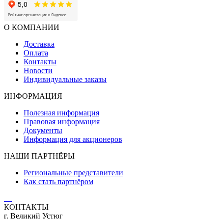
О КОМПАНИИ
Доставка
Оплата
Контакты
Новости
Индивидуальные заказы
ИНФОРМАЦИЯ
Полезная информация
Правовая информация
Документы
Информация для акционеров
НАШИ ПАРТНЁРЫ
Региональные представители
Как стать партнёром
КОНТАКТЫ
г. Великий Устюг