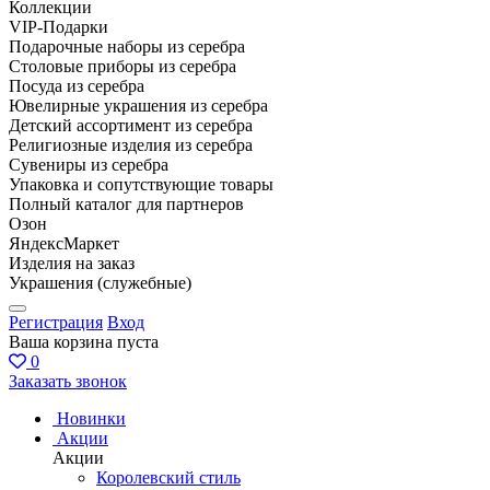
Коллекции
VIP-Подарки
Подарочные наборы из серебра
Столовые приборы из серебра
Посуда из серебра
Ювелирные украшения из серебра
Детский ассортимент из серебра
Религиозные изделия из серебра
Сувениры из серебра
Упаковка и сопутствующие товары
Полный каталог для партнеров
Озон
ЯндексМаркет
Изделия на заказ
Украшения (служебные)
Регистрация
Вход
Ваша корзина пуста
0
Заказать звонок
Новинки
Акции
Акции
Королевский стиль