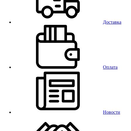
Доставка
Оплата
Новости