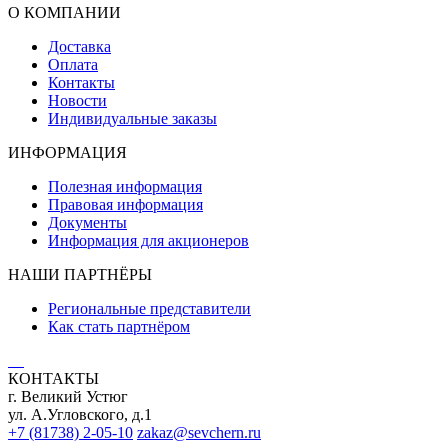
О КОМПАНИИ
Доставка
Оплата
Контакты
Новости
Индивидуальные заказы
ИНФОРМАЦИЯ
Полезная информация
Правовая информация
Документы
Информация для акционеров
НАШИ ПАРТНЁРЫ
Региональные представители
Как стать партнёром
КОНТАКТЫ
г. Великий Устюг
ул. А.Угловского, д.1
+7 (81738) 2-05-10
zakaz@sevchern.ru