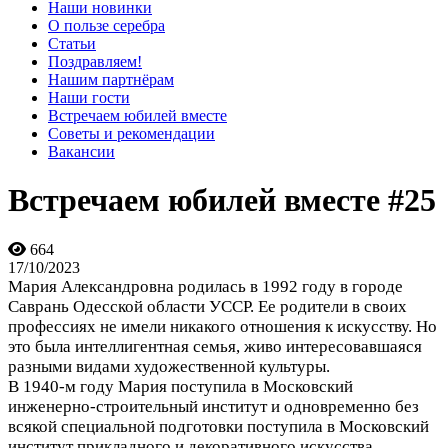
Наши новинки
О пользе серебра
Статьи
Поздравляем!
Нашим партнёрам
Наши гости
Встречаем юбилей вместе
Советы и рекомендации
Вакансии
Встречаем юбилей вместе #25
664
17/10/2023
Мария Александровна родилась в 1992 году в городе
Саврань Одесской области УССР. Ее родители в своих
профессиях не имели никакого отношения к искусству. Но
это была интеллигентная семья, живо интересовавшаяся
разными видами художественной культуры.
В 1940-м году Мария поступила в Московский
инженерно-строительный институт и одновременно без
всякой специальной подготовки поступила в Московский
институт прикладного и декоративного искусства