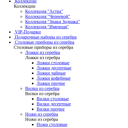
Коллекции
Коллекции
Коллекция "Астра"
Коллекция "Черневой"
Коллекция "Знаки Зодиака"
Коллекция "Именная"
VIP-Подарки
Подарочные наборы из серебра
Столовые приборы из серебра
Столовые приборы из серебра
Ложки из серебра
Ложки из серебра
Ложки столовые
Ложки десертные
Ложки чайные
Ложки кофейные
Ложки прочие
Вилки из серебра
Вилки из серебра
Вилки столовые
Вилки десертные
Вилки прочие
Ножи из серебра
Ножи из серебра
Ножи столовые