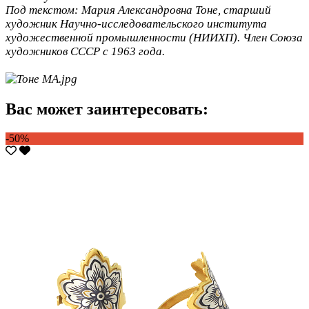
Под текстом:
Мария Александровна Тоне, старший
художник Научно-исследовательского института
художественной промышленности (НИИХП). Член Союза
художников СССР с 1963 года.
Вас может заинтересовать:
-50%