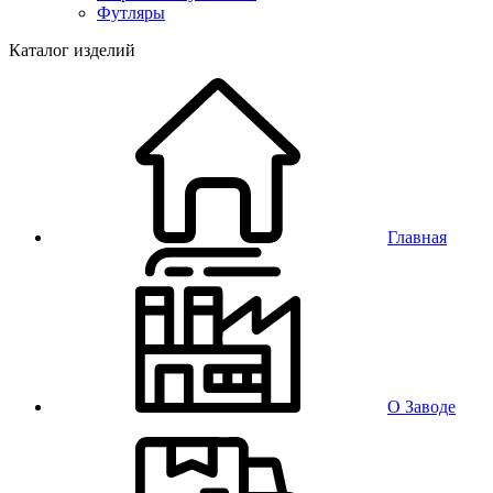
Футляры
Каталог изделий
Главная
О Заводе