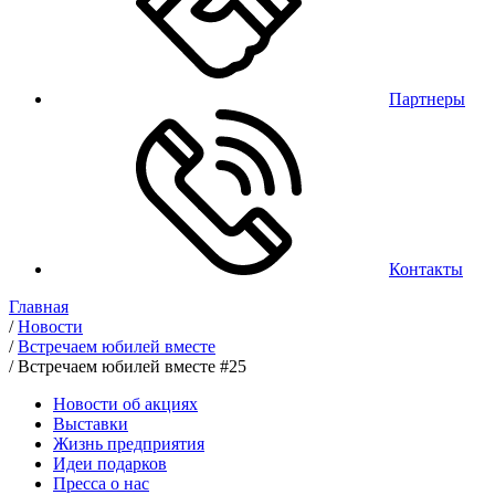
Партнеры
Контакты
Главная
/
Новости
/
Встречаем юбилей вместе
/
Встречаем юбилей вместе #25
Новости об акциях
Выставки
Жизнь предприятия
Идеи подарков
Пресса о нас