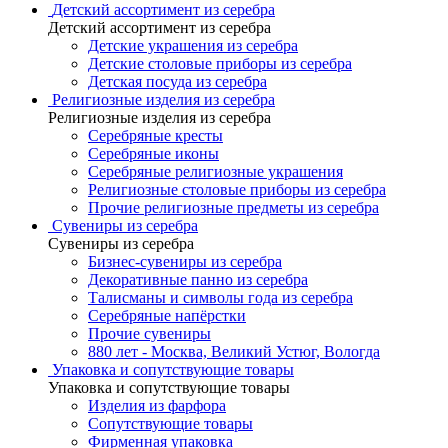
Детский ассортимент из серебра
Детский ассортимент из серебра
Детские украшения из серебра
Детские столовые приборы из серебра
Детская посуда из серебра
Религиозные изделия из серебра
Религиозные изделия из серебра
Серебряные кресты
Серебряные иконы
Серебряные религиозные украшения
Религиозные столовые приборы из серебра
Прочие религиозные предметы из серебра
Сувениры из серебра
Сувениры из серебра
Бизнес-сувениры из серебра
Декоративные панно из серебра
Талисманы и символы года из серебра
Серебряные напёрстки
Прочие сувениры
880 лет - Москва, Великий Устюг, Вологда
Упаковка и сопутствующие товары
Упаковка и сопутствующие товары
Изделия из фарфора
Сопутствующие товары
Фирменная упаковка