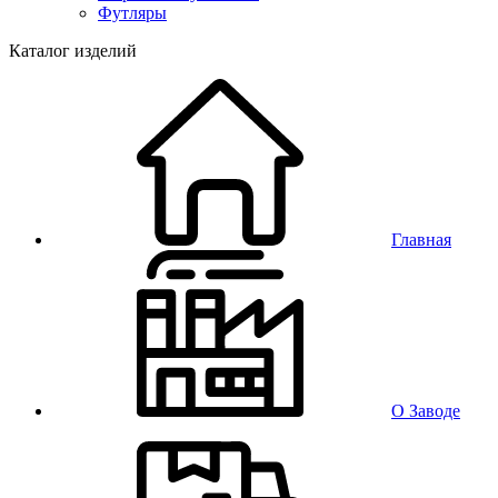
Футляры
Каталог изделий
Главная
О Заводе