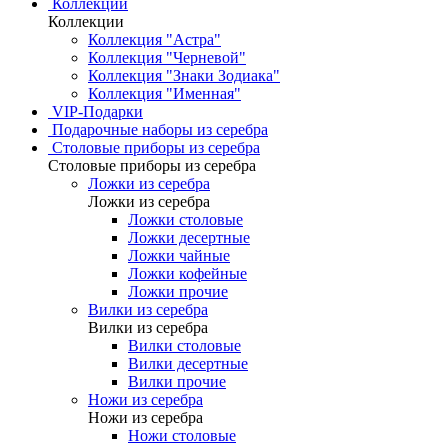
Коллекции
Коллекции
Коллекция "Астра"
Коллекция "Черневой"
Коллекция "Знаки Зодиака"
Коллекция "Именная"
VIP-Подарки
Подарочные наборы из серебра
Столовые приборы из серебра
Столовые приборы из серебра
Ложки из серебра
Ложки из серебра
Ложки столовые
Ложки десертные
Ложки чайные
Ложки кофейные
Ложки прочие
Вилки из серебра
Вилки из серебра
Вилки столовые
Вилки десертные
Вилки прочие
Ножи из серебра
Ножи из серебра
Ножи столовые