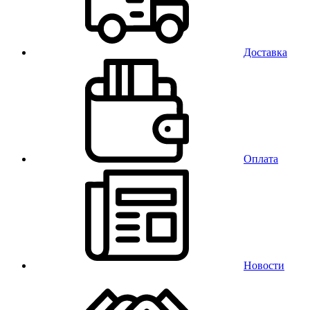
Доставка
Оплата
Новости