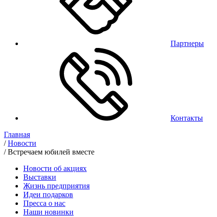
Партнеры
Контакты
Главная
/
Новости
/
Встречаем юбилей вместе
Новости об акциях
Выставки
Жизнь предприятия
Идеи подарков
Пресса о нас
Наши новинки