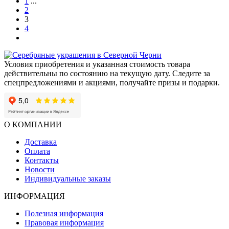
1
...
2
3
4
Условия приобретения и указанная стоимость товара
действительны по состоянию на текущую дату. Следите за
спецпредложениями и акциями, получайте призы и подарки.
О КОМПАНИИ
Доставка
Оплата
Контакты
Новости
Индивидуальные заказы
ИНФОРМАЦИЯ
Полезная информация
Правовая информация