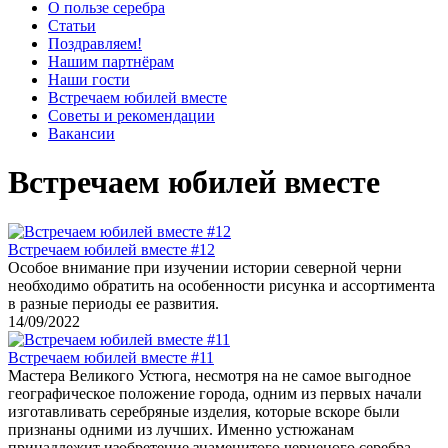
О пользе серебра
Статьи
Поздравляем!
Нашим партнёрам
Наши гости
Встречаем юбилей вместе
Советы и рекомендации
Вакансии
Встречаем юбилей вместе
Встречаем юбилей вместе #12
Особое внимание при изучении истории северной черни
необходимо обратить на особенности рисунка и ассортимента
в разные периоды ее развития.
14/09/2022
Встречаем юбилей вместе #11
Мастера Великого Устюга, несмотря на не самое выгодное
географическое положение города, одним из первых начали
изготавливать серебряные изделия, которые вскоре были
признаны одними из лучших. Именно устюжанам
принадлежит изобретение знаменитого черненого серебра,