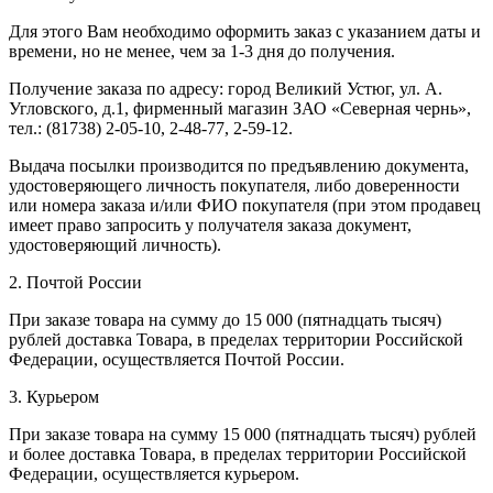
Для этого Вам необходимо оформить заказ с указанием даты и
времени, но не менее, чем за 1-3 дня до получения.
Получение заказа по адресу: город Великий Устюг, ул. А.
Угловского, д.1, фирменный магазин ЗАО «Северная чернь»,
тел.: (81738) 2-05-10, 2-48-77, 2-59-12.
Выдача посылки производится по предъявлению документа,
удостоверяющего личность покупателя, либо доверенности
или номера заказа и/или ФИО покупателя (при этом продавец
имеет право запросить у получателя заказа документ,
удостоверяющий личность).
2. Почтой России
При заказе товара на сумму до 15 000 (пятнадцать тысяч)
рублей доставка Товара, в пределах территории Российской
Федерации, осуществляется Почтой России.
3. Курьером
При заказе товара на сумму 15 000 (пятнадцать тысяч) рублей
и более доставка Товара, в пределах территории Российской
Федерации, осуществляется курьером.