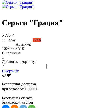
Серьги "Грация"
5 730 ₽
-50%
11 460 ₽
Артикул:
10030968А10
В наличии:
1
Добавить в корзину:
В корзину
Бесплатная доставка
при заказе от 15 000 ₽
Безопасная оплата
банковской картой