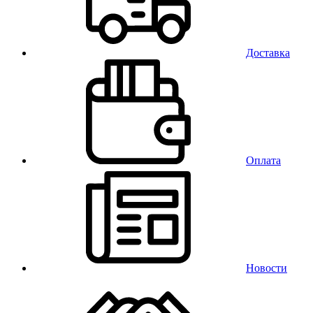
Доставка
Оплата
Новости