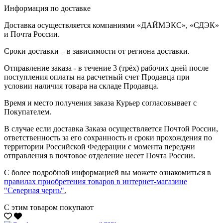
Информация по доставке
Доставка осуществляется компаниями «ДАЙМЭКС», «СДЭК»
и Почта России.
Сроки доставки – в зависимости от региона доставки.
Отправление заказа - в течение 3 (трёх) рабочих дней после
поступления оплаты на расчетный счет Продавца при
условии наличия товара на складе Продавца.
Время и место получения заказа Курьер согласовывает с
Покупателем.
В случае если доставка Заказа осуществляется Почтой России,
ответственность за его сохранность и сроки прохождения по
территории Российской Федерации с момента передачи
отправления в почтовое отделение несет Почта России.
С более подробной информацией вы можете ознакомиться в
правилах приобретения товаров в интернет-магазине
"Северная чернь"
.
С этим товаром покупают