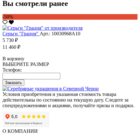
Вы смотрели ранее
-50%
Серьги "Грация"
Арт.: 10030968А10
5 730 ₽
11 460 ₽
В корзину
ВЫБЕРИТЕ РАЗМЕР
Телефон:
Заказать
Условия приобретения и указанная стоимость товара
действительны по состоянию на текущую дату. Следите за
спецпредложениями и акциями, получайте призы и подарки.
О КОМПАНИИ