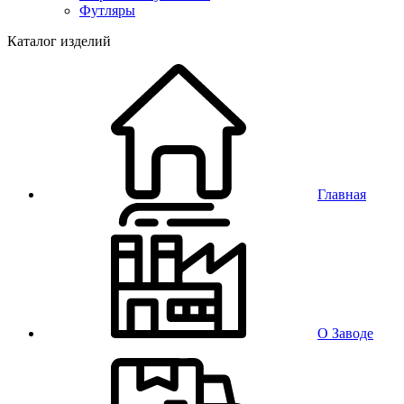
Футляры
Каталог изделий
Главная
О Заводе