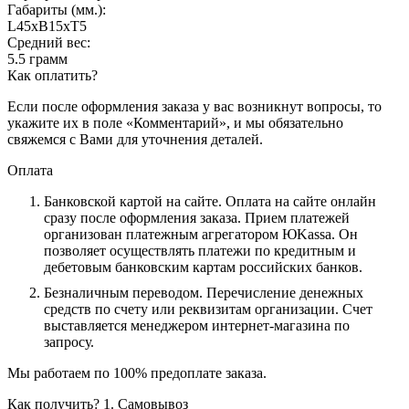
Габариты (мм.):
L45хB15хT5
Средний вес:
5.5 грамм
Как оплатить?
Если после оформления заказа у вас возникнут вопросы, то
укажите их в поле «Комментарий», и мы обязательно
свяжемся с Вами для уточнения деталей.
Оплата
Банковской картой на сайте.
Оплата на сайте онлайн
сразу после оформления заказа. Прием платежей
организован платежным агрегатором ЮKassa. Он
позволяет осуществлять платежи по кредитным и
дебетовым банковским картам российских банков.
Безналичным переводом.
Перечисление денежных
средств по счету или реквизитам организации. Счет
выставляется менеджером интернет-магазина по
запросу.
Мы работаем по 100% предоплате заказа.
Как получить?
1. Самовывоз