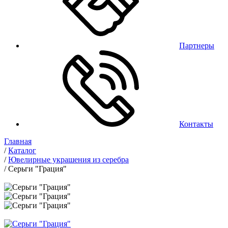
Партнеры
Контакты
Главная
/
Каталог
/
Ювелирные украшения из серебра
/
Серьги "Грация"