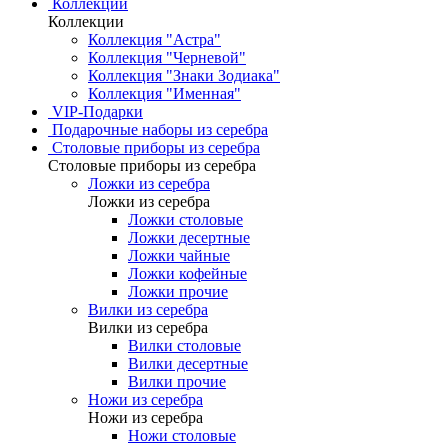
Коллекции
Коллекции
Коллекция "Астра"
Коллекция "Черневой"
Коллекция "Знаки Зодиака"
Коллекция "Именная"
VIP-Подарки
Подарочные наборы из серебра
Столовые приборы из серебра
Столовые приборы из серебра
Ложки из серебра
Ложки из серебра
Ложки столовые
Ложки десертные
Ложки чайные
Ложки кофейные
Ложки прочие
Вилки из серебра
Вилки из серебра
Вилки столовые
Вилки десертные
Вилки прочие
Ножи из серебра
Ножи из серебра
Ножи столовые