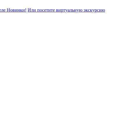
еле Новинки!
Или посетите виртуальную экскурсию