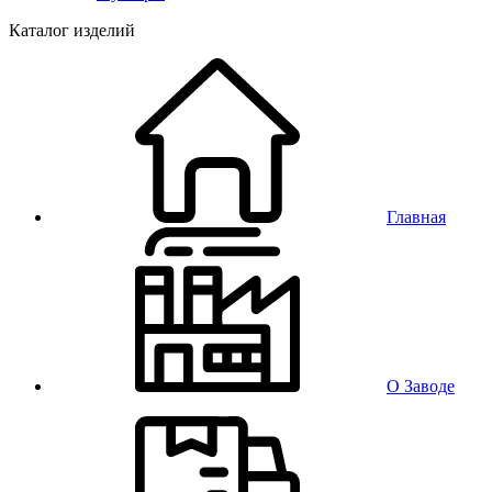
Каталог изделий
Главная
О Заводе