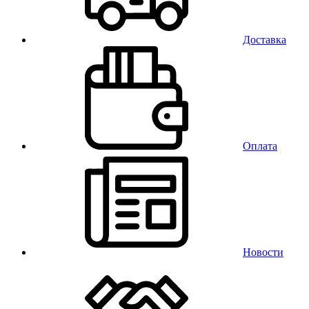
Доставка
Оплата
Новости