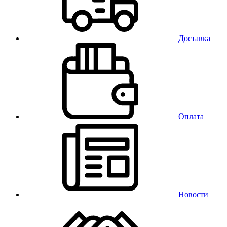
Доставка
Оплата
Новости