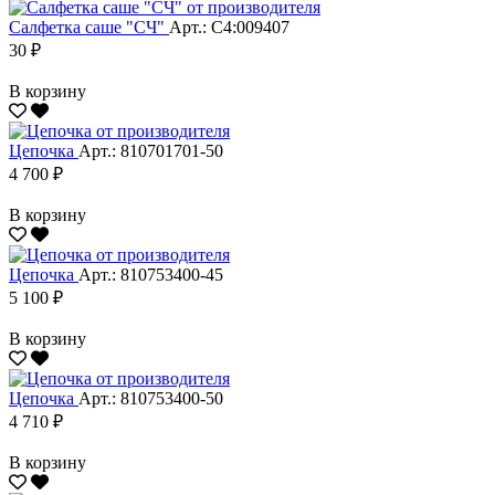
Салфетка саше "CЧ"
Арт.: С4:009407
30 ₽
В корзину
Цепочка
Арт.: 810701701-50
4 700 ₽
В корзину
Цепочка
Арт.: 810753400-45
5 100 ₽
В корзину
Цепочка
Арт.: 810753400-50
4 710 ₽
В корзину