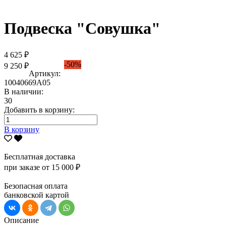
Подвеска "Совушка"
4 625 ₽
-50%
9 250 ₽
Артикул:
10040669А05
В наличии:
30
Добавить в корзину:
В корзину
Бесплатная доставка
при заказе от 15 000 ₽
Безопасная оплата
банковской картой
Описание