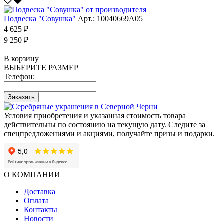
Подвеска "Совушка"
Арт.: 10040669А05
4 625 ₽
9 250 ₽
В корзину
ВЫБЕРИТЕ РАЗМЕР
Телефон:
Заказать
Условия приобретения и указанная стоимость товара
действительны по состоянию на текущую дату. Следите за
спецпредложениями и акциями, получайте призы и подарки.
О КОМПАНИИ
Доставка
Оплата
Контакты
Новости