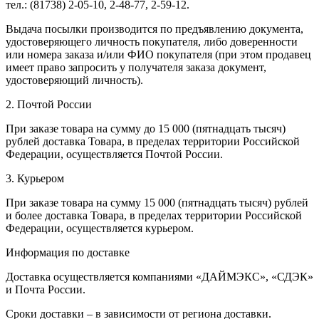
тел.: (81738) 2-05-10, 2-48-77, 2-59-12.
Выдача посылки производится по предъявлению документа,
удостоверяющего личность покупателя, либо доверенности
или номера заказа и/или ФИО покупателя (при этом продавец
имеет право запросить у получателя заказа документ,
удостоверяющий личность).
2. Почтой России
При заказе товара на сумму до 15 000 (пятнадцать тысяч)
рублей доставка Товара, в пределах территории Российской
Федерации, осуществляется Почтой России.
3. Курьером
При заказе товара на сумму 15 000 (пятнадцать тысяч) рублей
и более доставка Товара, в пределах территории Российской
Федерации, осуществляется курьером.
Информация по доставке
Доставка осуществляется компаниями «ДАЙМЭКС», «СДЭК»
и Почта России.
Сроки доставки – в зависимости от региона доставки.