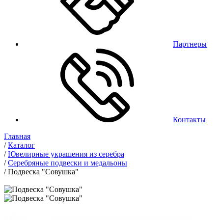
Партнеры
Контакты
Главная
/
Каталог
/
Ювелирные украшения из серебра
/
Серебряные подвески и медальоны
/
Подвеска "Совушка"