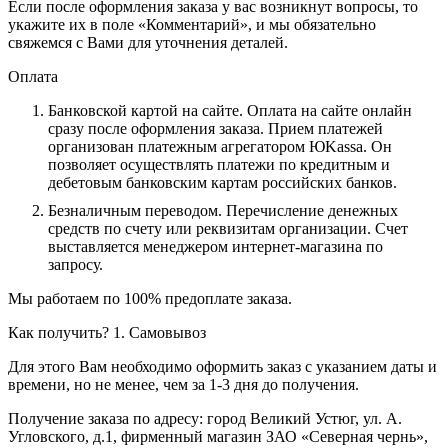
Если после оформления заказа у вас возникнут вопросы, то
укажите их в поле «Комментарий», и мы обязательно
свяжемся с Вами для уточнения деталей.
Оплата
Банковской картой на сайте.
Оплата на сайте онлайн
сразу после оформления заказа. Прием платежей
организован платежным агрегатором ЮKassa. Он
позволяет осуществлять платежи по кредитным и
дебетовым банковским картам российских банков.
Безналичным переводом.
Перечисление денежных
средств по счету или реквизитам организации. Счет
выставляется менеджером интернет-магазина по
запросу.
Мы работаем по 100% предоплате заказа.
Как получить?
1. Самовывоз
Для этого Вам необходимо оформить заказ с указанием даты и
времени, но не менее, чем за 1-3 дня до получения.
Получение заказа по адресу: город Великий Устюг, ул. А.
Угловского, д.1, фирменный магазин ЗАО «Северная чернь»,