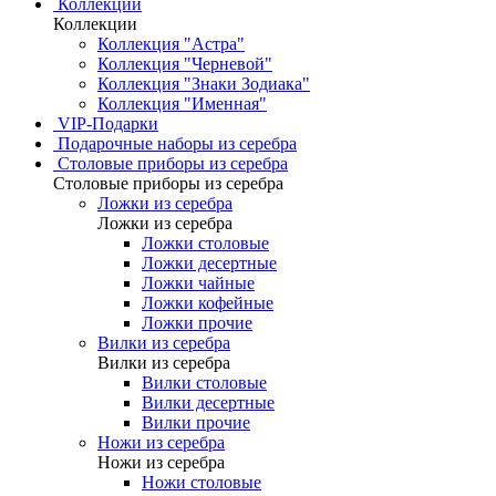
Коллекции
Коллекции
Коллекция "Астра"
Коллекция "Черневой"
Коллекция "Знаки Зодиака"
Коллекция "Именная"
VIP-Подарки
Подарочные наборы из серебра
Столовые приборы из серебра
Столовые приборы из серебра
Ложки из серебра
Ложки из серебра
Ложки столовые
Ложки десертные
Ложки чайные
Ложки кофейные
Ложки прочие
Вилки из серебра
Вилки из серебра
Вилки столовые
Вилки десертные
Вилки прочие
Ножи из серебра
Ножи из серебра
Ножи столовые