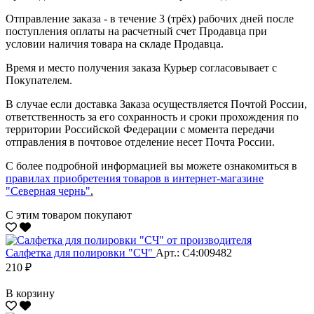
Отправление заказа - в течение 3 (трёх) рабочих дней после
поступления оплаты на расчетный счет Продавца при
условии наличия товара на складе Продавца.
Время и место получения заказа Курьер согласовывает с
Покупателем.
В случае если доставка Заказа осуществляется Почтой России,
ответственность за его сохранность и сроки прохождения по
территории Российской Федерации с момента передачи
отправления в почтовое отделение несет Почта России.
С более подробной информацией вы можете ознакомиться в
правилах приобретения товаров в интернет-магазине
"Северная чернь"
.
С этим товаром покупают
Салфетка для полировки "CЧ"
Арт.: С4:009482
210 ₽
В корзину