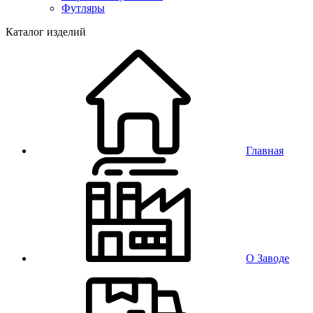
Футляры
Каталог изделий
Главная
О Заводе