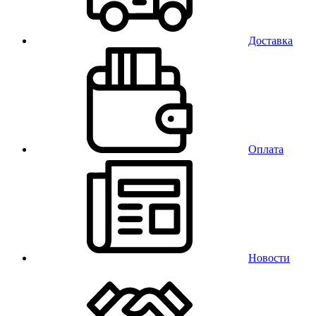
Доставка
Оплата
Новости