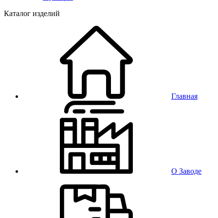
Каталог изделий
Главная
О Заводе