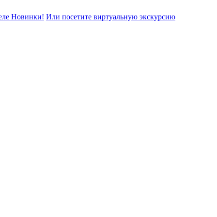
еле Новинки!
Или посетите виртуальную экскурсию