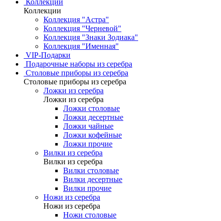
Коллекции
Коллекции
Коллекция "Астра"
Коллекция "Черневой"
Коллекция "Знаки Зодиака"
Коллекция "Именная"
VIP-Подарки
Подарочные наборы из серебра
Столовые приборы из серебра
Столовые приборы из серебра
Ложки из серебра
Ложки из серебра
Ложки столовые
Ложки десертные
Ложки чайные
Ложки кофейные
Ложки прочие
Вилки из серебра
Вилки из серебра
Вилки столовые
Вилки десертные
Вилки прочие
Ножи из серебра
Ножи из серебра
Ножи столовые