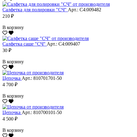
Салфетка для полировки "CЧ"
Арт.: С4:009482
210 ₽
В корзину
Салфетка саше "CЧ"
Арт.: С4:009407
30 ₽
В корзину
Цепочка
Арт.: 810701701-50
4 700 ₽
В корзину
Цепочка
Арт.: 810700101-50
4 500 ₽
В корзину