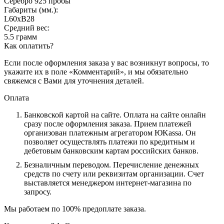
Серебро 925 пробы
Габариты (мм.):
L60хB28
Средний вес:
5.5 грамм
Как оплатить?
Если после оформления заказа у вас возникнут вопросы, то
укажите их в поле «Комментарий», и мы обязательно
свяжемся с Вами для уточнения деталей.
Оплата
Банковской картой на сайте.
Оплата на сайте онлайн
сразу после оформления заказа. Прием платежей
организован платежным агрегатором ЮKassa. Он
позволяет осуществлять платежи по кредитным и
дебетовым банковским картам российских банков.
Безналичным переводом.
Перечисление денежных
средств по счету или реквизитам организации. Счет
выставляется менеджером интернет-магазина по
запросу.
Мы работаем по 100% предоплате заказа.