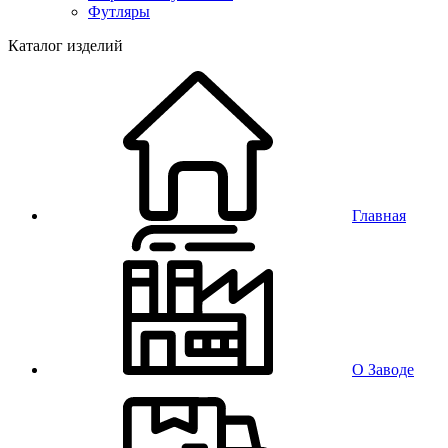
Футляры
Каталог изделий
Главная
О Заводе