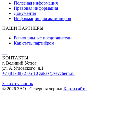
Полезная информация
Правовая информация
Документы
Информация для акционеров
НАШИ ПАРТНЁРЫ
Региональные представители
Как стать партнёром
КОНТАКТЫ
г. Великий Устюг
ул. А.Угловского, д.1
+7 (81738) 2-05-10
zakaz@sevchern.ru
Заказать звонок
© 2026 ЗАО «Северная чернь»
Карта сайта