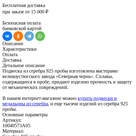
Бесплатная доставка
при заказе от 15 000 ₽
Безопасная оплата
банковской картой
Описание
Характеристики
Оплата
Доставка
Детальное описание
Подвеска из серебра 925 пробы изготовлена мастерами
великоустюгского завода «Северная чернь». Сплавы,
содержащиеся в пробе, придают изделию прочность и защиту
от механических повреждений.
В нашем интернет-магазине можно
купить подвески и
медальоны из серебра
, и еще тысячи изделий из серебра 925
пробы.
Основные параметры
Артикул:
10040573А05
Материал: