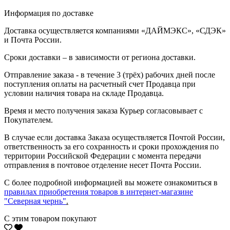
Информация по доставке
Доставка осуществляется компаниями «ДАЙМЭКС», «СДЭК»
и Почта России.
Сроки доставки – в зависимости от региона доставки.
Отправление заказа - в течение 3 (трёх) рабочих дней после
поступления оплаты на расчетный счет Продавца при
условии наличия товара на складе Продавца.
Время и место получения заказа Курьер согласовывает с
Покупателем.
В случае если доставка Заказа осуществляется Почтой России,
ответственность за его сохранность и сроки прохождения по
территории Российской Федерации с момента передачи
отправления в почтовое отделение несет Почта России.
С более подробной информацией вы можете ознакомиться в
правилах приобретения товаров в интернет-магазине
"Северная чернь"
.
С этим товаром покупают