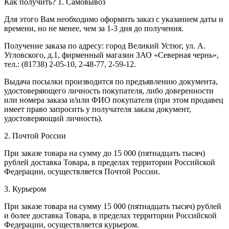
Как получить?
1. Самовывоз
Для этого Вам необходимо оформить заказ с указанием даты и
времени, но не менее, чем за 1-3 дня до получения.
Получение заказа по адресу: город Великий Устюг, ул. А.
Угловского, д.1, фирменный магазин ЗАО «Северная чернь»,
тел.: (81738) 2-05-10, 2-48-77, 2-59-12.
Выдача посылки производится по предъявлению документа,
удостоверяющего личность покупателя, либо доверенности
или номера заказа и/или ФИО покупателя (при этом продавец
имеет право запросить у получателя заказа документ,
удостоверяющий личность).
2. Почтой России
При заказе товара на сумму до 15 000 (пятнадцать тысяч)
рублей доставка Товара, в пределах территории Российской
Федерации, осуществляется Почтой России.
3. Курьером
При заказе товара на сумму 15 000 (пятнадцать тысяч) рублей
и более доставка Товара, в пределах территории Российской
Федерации, осуществляется курьером.