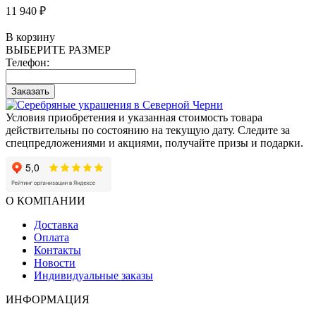
11 940 ₽
В корзину
ВЫБЕРИТЕ РАЗМЕР
Телефон:
Заказать
Условия приобретения и указанная стоимость товара
действительны по состоянию на текущую дату. Следите за
спецпредложениями и акциями, получайте призы и подарки.
О КОМПАНИИ
Доставка
Оплата
Контакты
Новости
Индивидуальные заказы
ИНФОРМАЦИЯ