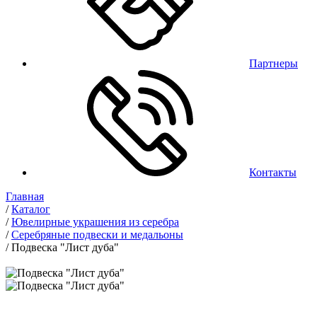
Партнеры
Контакты
Главная
/
Каталог
/
Ювелирные украшения из серебра
/
Серебряные подвески и медальоны
/
Подвеска "Лист дуба"