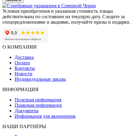
Условия приобретения и указанная стоимость товара
действительны по состоянию на текущую дату. Следите за
спецпредложениями и акциями, получайте призы и подарки.
О КОМПАНИИ
Доставка
Оплата
Контакты
Новости
Индивидуальные заказы
ИНФОРМАЦИЯ
Полезная информация
Правовая информация
Документы
Информация для акционеров
НАШИ ПАРТНЁРЫ