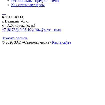
Региональные представители
Как стать партнёром
КОНТАКТЫ
г. Великий Устюг
ул. А.Угловского, д.1
+7 (81738) 2-05-10
zakaz@sevchern.ru
Заказать звонок
© 2026 ЗАО «Северная чернь»
Карта сайта