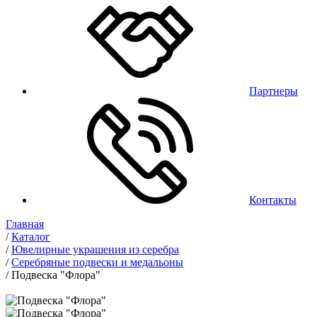
Партнеры
Контакты
Главная
/
Каталог
/
Ювелирные украшения из серебра
/
Серебряные подвески и медальоны
/
Подвеска "Флора"