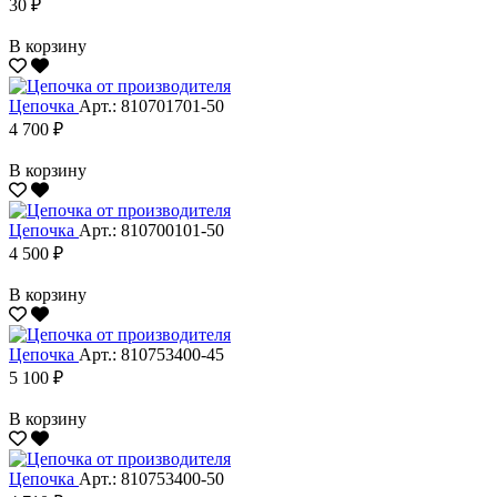
30 ₽
В корзину
Цепочка
Арт.: 810701701-50
4 700 ₽
В корзину
Цепочка
Арт.: 810700101-50
4 500 ₽
В корзину
Цепочка
Арт.: 810753400-45
5 100 ₽
В корзину
Цепочка
Арт.: 810753400-50