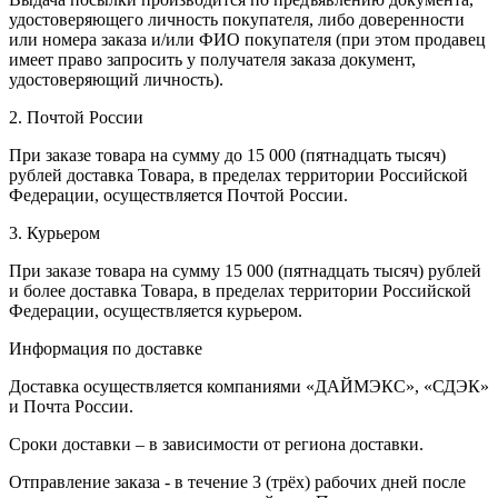
удостоверяющего личность покупателя, либо доверенности
или номера заказа и/или ФИО покупателя (при этом продавец
имеет право запросить у получателя заказа документ,
удостоверяющий личность).
2. Почтой России
При заказе товара на сумму до 15 000 (пятнадцать тысяч)
рублей доставка Товара, в пределах территории Российской
Федерации, осуществляется Почтой России.
3. Курьером
При заказе товара на сумму 15 000 (пятнадцать тысяч) рублей
и более доставка Товара, в пределах территории Российской
Федерации, осуществляется курьером.
Информация по доставке
Доставка осуществляется компаниями «ДАЙМЭКС», «СДЭК»
и Почта России.
Сроки доставки – в зависимости от региона доставки.
Отправление заказа - в течение 3 (трёх) рабочих дней после