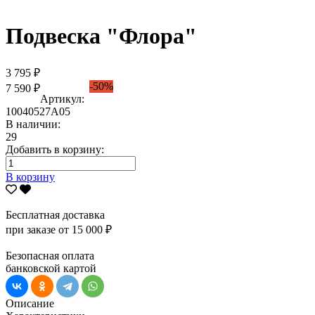
Подвеска "Флора"
3 795 ₽
-50%
7 590 ₽
Артикул:
10040527А05
В наличии:
29
Добавить в корзину:
В корзину
Бесплатная доставка
при заказе от 15 000 ₽
Безопасная оплата
банковской картой
Описание