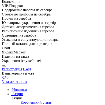
Коллекции
VIP-Подарки
Подарочные наборы из серебра
Столовые приборы из серебра
Посуда из серебра
Ювелирные украшения из серебра
Детский ассортимент из серебра
Религиозные изделия из серебра
Сувениры из серебра
Упаковка и сопутствующие товары
Полный каталог для партнеров
Озон
ЯндексМаркет
Изделия на заказ
Украшения (служебные)
Регистрация
Вход
Ваша корзина пуста
0
Заказать звонок
Новинки
Акции
Акции
Королевский стиль