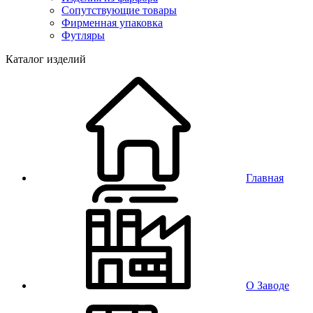
Сопутствующие товары
Фирменная упаковка
Футляры
Каталог изделий
Главная
О Заводе