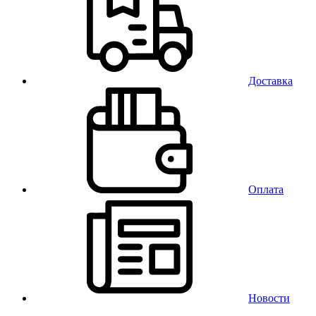
Доставка
Оплата
Новости