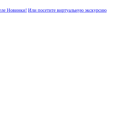
еле Новинки!
Или посетите виртуальную экскурсию