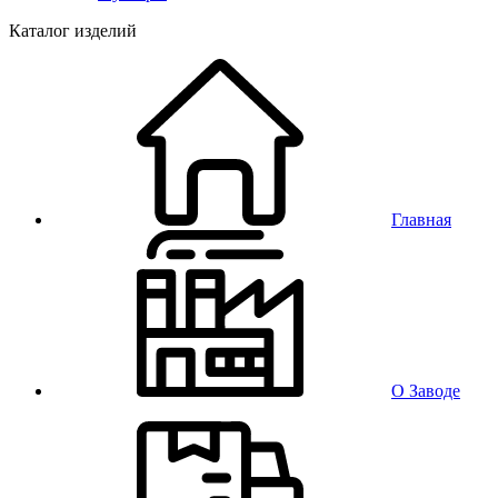
Каталог изделий
Главная
О Заводе