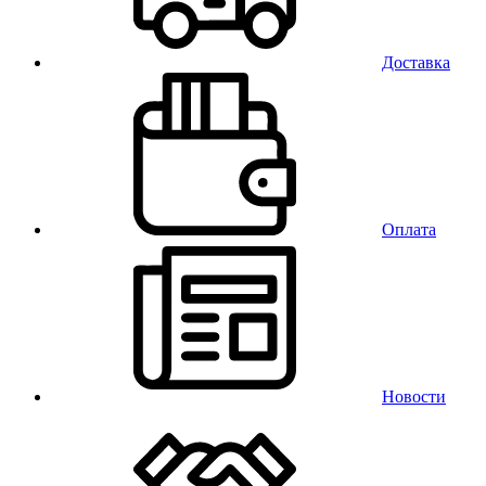
Доставка
Оплата
Новости