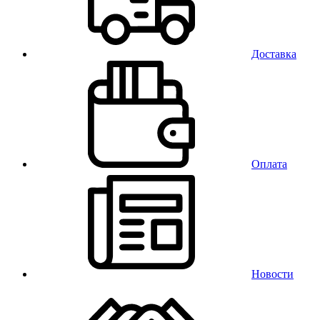
Доставка
Оплата
Новости