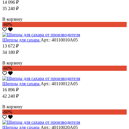
14 096 ₽
35 240 ₽
В корзину
-60%
Щипцы для сахара
Арт.: 40110010А05
13 672 ₽
34 180 ₽
В корзину
-60%
Щипцы для сахара
Арт.: 40110012А05
16 896 ₽
42 240 ₽
В корзину
-60%
Щипцы для сахара
Арт.: 40110020А05