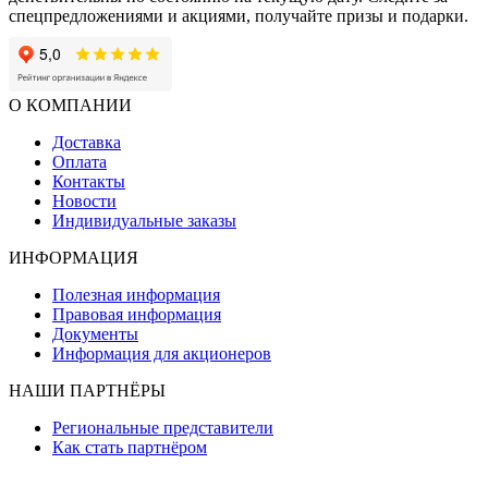
спецпредложениями и акциями, получайте призы и подарки.
О КОМПАНИИ
Доставка
Оплата
Контакты
Новости
Индивидуальные заказы
ИНФОРМАЦИЯ
Полезная информация
Правовая информация
Документы
Информация для акционеров
НАШИ ПАРТНЁРЫ
Региональные представители
Как стать партнёром