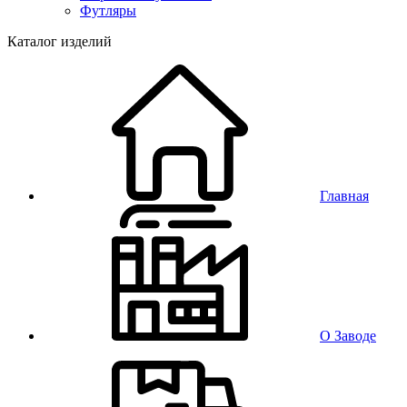
Футляры
Каталог изделий
Главная
О Заводе