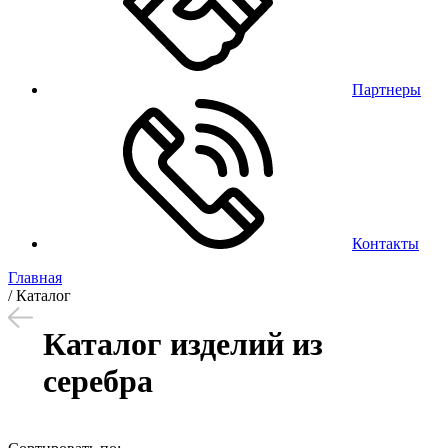
Партнеры
Контакты
Главная
/
Каталог
Каталог изделий из
серебра