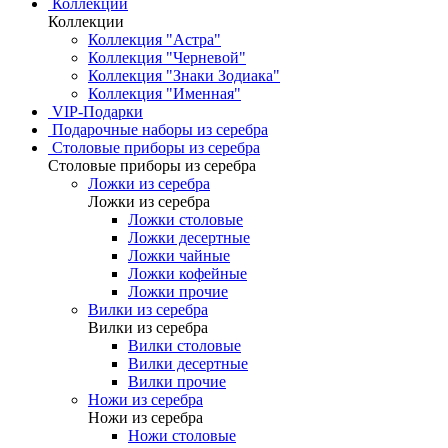
Коллекции
Коллекции
Коллекция "Астра"
Коллекция "Черневой"
Коллекция "Знаки Зодиака"
Коллекция "Именная"
VIP-Подарки
Подарочные наборы из серебра
Столовые приборы из серебра
Столовые приборы из серебра
Ложки из серебра
Ложки из серебра
Ложки столовые
Ложки десертные
Ложки чайные
Ложки кофейные
Ложки прочие
Вилки из серебра
Вилки из серебра
Вилки столовые
Вилки десертные
Вилки прочие
Ножи из серебра
Ножи из серебра
Ножи столовые