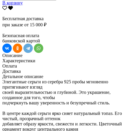
В корзину
Бесплатная доставка
при заказе от 15 000 ₽
Безопасная оплата
банковской картой
Описание
Характеристики
Оплата
Доставка
Детальное описание
Элегантные серьги из серебра 925 пробы мгновенно
притягивают взгляд
своей выразительностью и глубиной. Это украшение,
созданное для того, чтобы
подчеркнуть вашу уверенность и безупречный стиль.
В центре каждой серьги ярко сияет натуральный топаз. Его
чистый, прозрачный оттенок
добавляет образу яркости, свежести и легкости. Цветочный
орнамент вокруг центрального камня