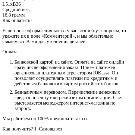
L51хB36
Средний вес:
16.8 грамм
Как оплатить?
Если после оформления заказа у вас возникнут вопросы, то
укажите их в поле «Комментарий», и мы обязательно
свяжемся с Вами для уточнения деталей.
Оплата
Банковской картой на сайте.
Оплата на сайте онлайн
сразу после оформления заказа. Прием платежей
организован платежным агрегатором ЮKassa. Он
позволяет осуществлять платежи по кредитным и
дебетовым банковским картам российских банков.
Безналичным переводом.
Перечисление денежных
средств по счету или реквизитам организации. Счет
выставляется менеджером интернет-магазина по
запросу.
Мы работаем по 100% предоплате заказа.
Как получить?
1. Самовывоз