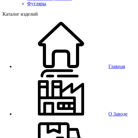
Футляры
Каталог изделий
Главная
О Заводе