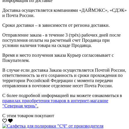
Информация по доставке
Доставка осуществляется компаниями «ДАЙМЭКС», «СДЭК»
и Почта России.
Сроки доставки – в зависимости от региона доставки.
Отправление заказа - в течение 3 (трёх) рабочих дней после
поступления оплаты на расчетный счет Продавца при
условии наличия товара на складе Продавца.
Время и место получения заказа Курьер согласовывает с
Покупателем.
В случае если доставка Заказа осуществляется Почтой России,
ответственность за его сохранность и сроки прохождения по
территории Российской Федерации с момента передачи
отправления в почтовое отделение несет Почта России.
С более подробной информацией вы можете ознакомиться в
правилах приобретения товаров в интернет-магазине
"Северная чернь"
.
С этим товаром покупают