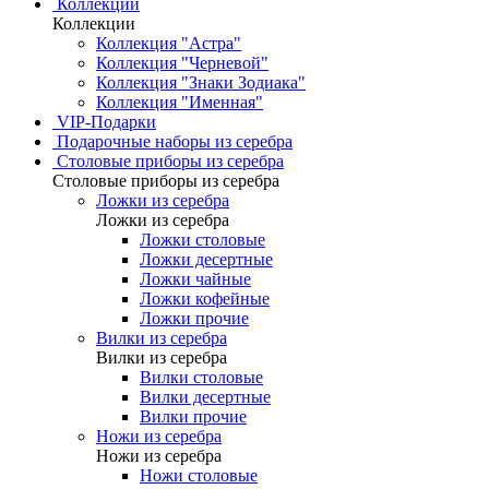
Коллекции
Коллекции
Коллекция "Астра"
Коллекция "Черневой"
Коллекция "Знаки Зодиака"
Коллекция "Именная"
VIP-Подарки
Подарочные наборы из серебра
Столовые приборы из серебра
Столовые приборы из серебра
Ложки из серебра
Ложки из серебра
Ложки столовые
Ложки десертные
Ложки чайные
Ложки кофейные
Ложки прочие
Вилки из серебра
Вилки из серебра
Вилки столовые
Вилки десертные
Вилки прочие
Ножи из серебра
Ножи из серебра
Ножи столовые