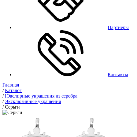
Партнеры
Контакты
Главная
/
Каталог
/
Ювелирные украшения из серебра
/
Эксклюзивные украшения
/
Серьги