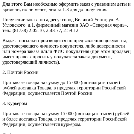
Для этого Вам необходимо оформить заказ с указанием даты и
времени, но не менее, чем за 1-3 дня до получения.
Получение заказа по адресу: город Великий Устюг, ул. А.
Угловского, д.1, фирменный магазин ЗАО «Северная чернь»,
тел.: (81738) 2-05-10, 2-48-77, 2-59-12.
Выдача посылки производится по предъявлению документа,
удостоверяющего личность покупателя, либо доверенности
или номера заказа и/или ФИО покупателя (при этом продавец
имеет право запросить у получателя заказа документ,
удостоверяющий личность).
2. Почтой России
При заказе товара на сумму до 15 000 (пятнадцать тысяч)
рублей доставка Товара, в пределах территории Российской
Федерации, осуществляется Почтой России.
3. Курьером
При заказе товара на сумму 15 000 (пятнадцать тысяч) рублей
и более доставка Товара, в пределах территории Российской
Федерации, осуществляется курьером.