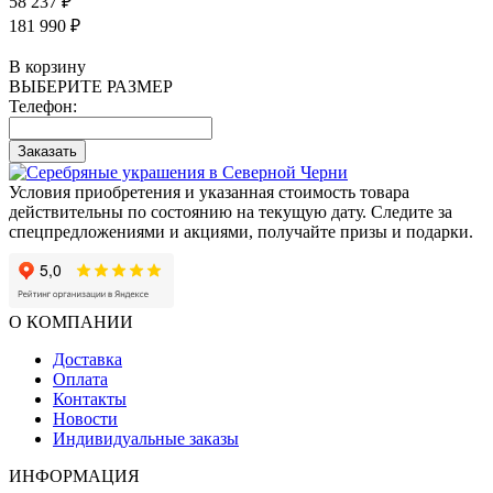
58 237 ₽
181 990 ₽
В корзину
ВЫБЕРИТЕ РАЗМЕР
Телефон:
Заказать
Условия приобретения и указанная стоимость товара
действительны по состоянию на текущую дату. Следите за
спецпредложениями и акциями, получайте призы и подарки.
О КОМПАНИИ
Доставка
Оплата
Контакты
Новости
Индивидуальные заказы
ИНФОРМАЦИЯ