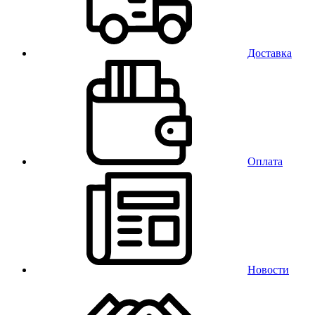
Доставка
Оплата
Новости