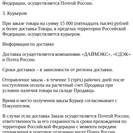
Федерации, осуществляется Почтой России.
3. Курьером
При заказе товара на сумму 15 000 (пятнадцать тысяч) рублей
и более доставка Товара, в пределах территории Российской
Федерации, осуществляется курьером.
Информация по доставке
Доставка осуществляется компаниями «ДАЙМЭКС», «СДЭК»
и Почта России.
Сроки доставки – в зависимости от региона доставки.
Отправление заказа - в течение 3 (трёх) рабочих дней после
поступления оплаты на расчетный счет Продавца при
условии наличия товара на складе Продавца.
Время и место получения заказа Курьер согласовывает с
Покупателем.
В случае если доставка Заказа осуществляется Почтой России,
ответственность за его сохранность и сроки прохождения по
территории Российской Федерации с момента передачи
отправления в почтовое отделение несет Почта России.