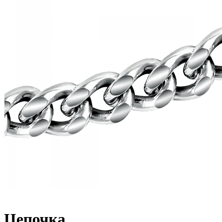
Цепочка