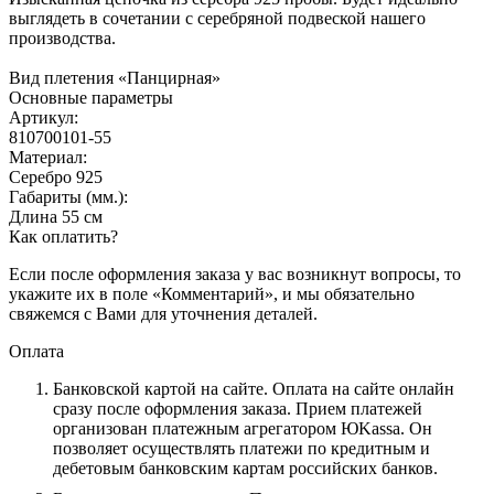
выглядеть в сочетании с серебряной подвеской нашего
производства.
Вид плетения «Панцирная»
Основные параметры
Артикул:
810700101-55
Материал:
Серебро 925
Габариты (мм.):
Длина 55 см
Как оплатить?
Если после оформления заказа у вас возникнут вопросы, то
укажите их в поле «Комментарий», и мы обязательно
свяжемся с Вами для уточнения деталей.
Оплата
Банковской картой на сайте.
Оплата на сайте онлайн
сразу после оформления заказа. Прием платежей
организован платежным агрегатором ЮKassa. Он
позволяет осуществлять платежи по кредитным и
дебетовым банковским картам российских банков.