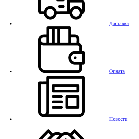
Доставка
Оплата
Новости