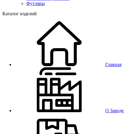
Футляры
Каталог изделий
Главная
О Заводе