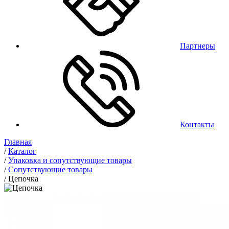
Партнеры
Контакты
Главная
/
Каталог
/
Упаковка и сопутствующие товары
/
Сопутствующие товары
/
Цепочка