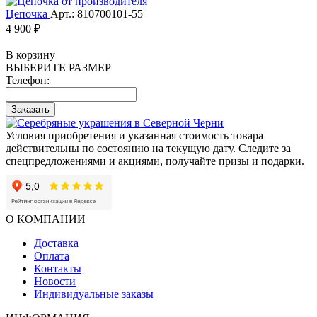
Цепочка
Арт.: 810700101-55
4 900 ₽
В корзину
ВЫБЕРИТЕ РАЗМЕР
Телефон:
Заказать
Условия приобретения и указанная стоимость товара
действительны по состоянию на текущую дату. Следите за
спецпредложениями и акциями, получайте призы и подарки.
О КОМПАНИИ
Доставка
Оплата
Контакты
Новости
Индивидуальные заказы