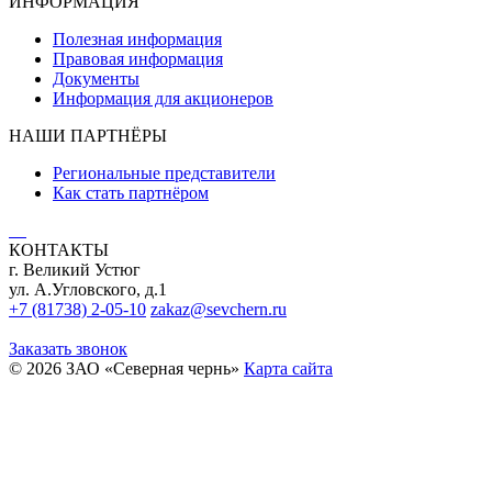
ИНФОРМАЦИЯ
Полезная информация
Правовая информация
Документы
Информация для акционеров
НАШИ ПАРТНЁРЫ
Региональные представители
Как стать партнёром
КОНТАКТЫ
г. Великий Устюг
ул. А.Угловского, д.1
+7 (81738) 2-05-10
zakaz@sevchern.ru
Заказать звонок
© 2026 ЗАО «Северная чернь»
Карта сайта