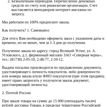
Безналичным переводом.
Перечисление денежных
средств по счету или реквизитам организации. Счет
выставляется менеджером интернет-магазина по
запросу.
Мы работаем по 100% предоплате заказа.
Как получить?
1. Самовывоз
Для этого Вам необходимо оформить заказ с указанием даты и
времени, но не менее, чем за 1-3 дня до получения.
Получение заказа по адресу: город Великий Устюг, ул. А.
Угловского, д.1, фирменный магазин ЗАО «Северная чернь»,
тел.: (81738) 2-05-10, 2-48-77, 2-59-12.
Выдача посылки производится по предъявлению документа,
удостоверяющего личность покупателя, либо доверенности
или номера заказа и/или ФИО покупателя (при этом продавец
имеет право запросить у получателя заказа документ,
удостоверяющий личность).
2. Почтой России
При заказе товара на сумму до 15 000 (пятнадцать тысяч)
рублей доставка Товара, в пределах территории Российской