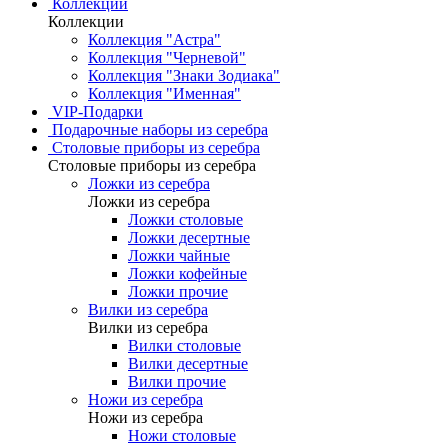
Коллекции
Коллекции
Коллекция "Астра"
Коллекция "Черневой"
Коллекция "Знаки Зодиака"
Коллекция "Именная"
VIP-Подарки
Подарочные наборы из серебра
Столовые приборы из серебра
Столовые приборы из серебра
Ложки из серебра
Ложки из серебра
Ложки столовые
Ложки десертные
Ложки чайные
Ложки кофейные
Ложки прочие
Вилки из серебра
Вилки из серебра
Вилки столовые
Вилки десертные
Вилки прочие
Ножи из серебра
Ножи из серебра
Ножи столовые