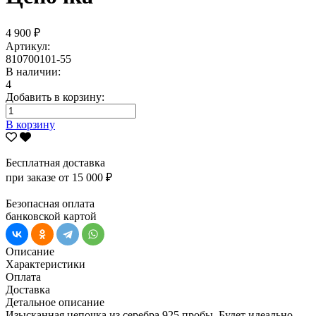
4 900 ₽
Артикул:
810700101-55
В наличии:
4
Добавить в корзину:
В корзину
Бесплатная доставка
при заказе от 15 000 ₽
Безопасная оплата
банковской картой
Описание
Характеристики
Оплата
Доставка
Детальное описание
Изысканная цепочка из серебра 925 пробы. Будет идеально