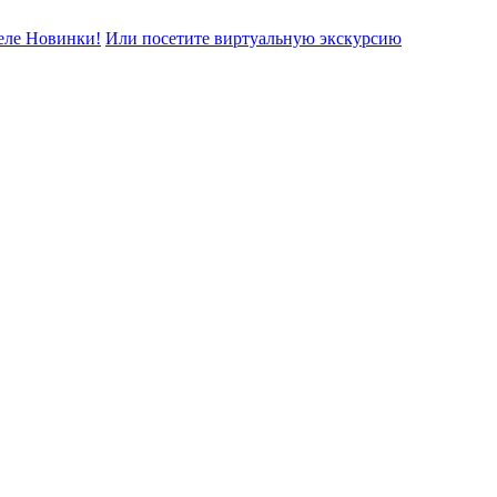
еле Новинки!
Или посетите виртуальную экскурсию