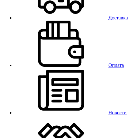
Доставка
Оплата
Новости