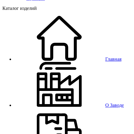
Каталог изделий
Главная
О Заводе