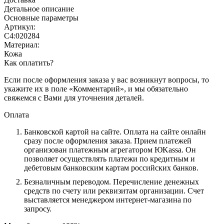
Детальное описание
Основные параметры
Артикул:
С4:020284
Материал:
Кожа
Как оплатить?
Если после оформления заказа у вас возникнут вопросы, то
укажите их в поле «Комментарий», и мы обязательно
свяжемся с Вами для уточнения деталей.
Оплата
Банковской картой на сайте.
Оплата на сайте онлайн
сразу после оформления заказа. Прием платежей
организован платежным агрегатором ЮKassa. Он
позволяет осуществлять платежи по кредитным и
дебетовым банковским картам российских банков.
Безналичным переводом.
Перечисление денежных
средств по счету или реквизитам организации. Счет
выставляется менеджером интернет-магазина по
запросу.