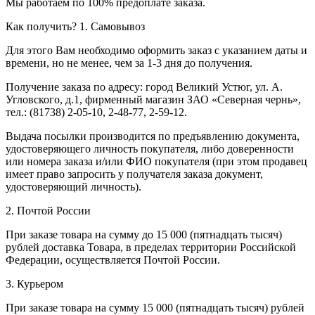
Мы работаем по 100% предоплате заказа.
Как получить?
1. Самовывоз
Для этого Вам необходимо оформить заказ с указанием даты и
времени, но не менее, чем за 1-3 дня до получения.
Получение заказа по адресу: город Великий Устюг, ул. А.
Угловского, д.1, фирменный магазин ЗАО «Северная чернь»,
тел.: (81738) 2-05-10, 2-48-77, 2-59-12.
Выдача посылки производится по предъявлению документа,
удостоверяющего личность покупателя, либо доверенности
или номера заказа и/или ФИО покупателя (при этом продавец
имеет право запросить у получателя заказа документ,
удостоверяющий личность).
2. Почтой России
При заказе товара на сумму до 15 000 (пятнадцать тысяч)
рублей доставка Товара, в пределах территории Российской
Федерации, осуществляется Почтой России.
3. Курьером
При заказе товара на сумму 15 000 (пятнадцать тысяч) рублей