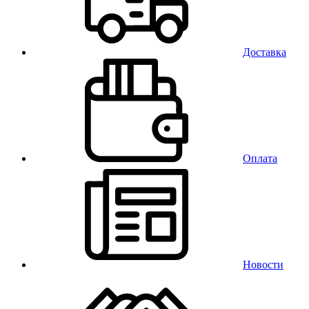
Доставка
Оплата
Новости