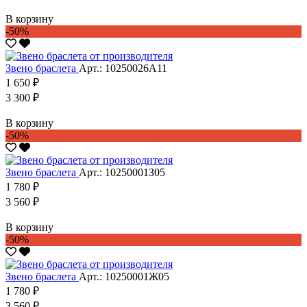
В корзину
-50%
Звено браслета
Арт.: 10250026А11
1 650 ₽
3 300 ₽
В корзину
-50%
Звено браслета
Арт.: 10250001З05
1 780 ₽
3 560 ₽
В корзину
-50%
Звено браслета
Арт.: 10250001Ж05
1 780 ₽
3 560 ₽