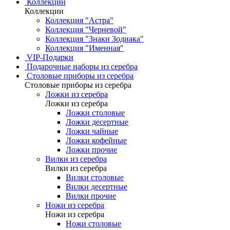
Коллекции
Коллекции
Коллекция "Астра"
Коллекция "Черневой"
Коллекция "Знаки Зодиака"
Коллекция "Именная"
VIP-Подарки
Подарочные наборы из серебра
Столовые приборы из серебра
Столовые приборы из серебра
Ложки из серебра
Ложки из серебра
Ложки столовые
Ложки десертные
Ложки чайные
Ложки кофейные
Ложки прочие
Вилки из серебра
Вилки из серебра
Вилки столовые
Вилки десертные
Вилки прочие
Ножи из серебра
Ножи из серебра
Ножи столовые