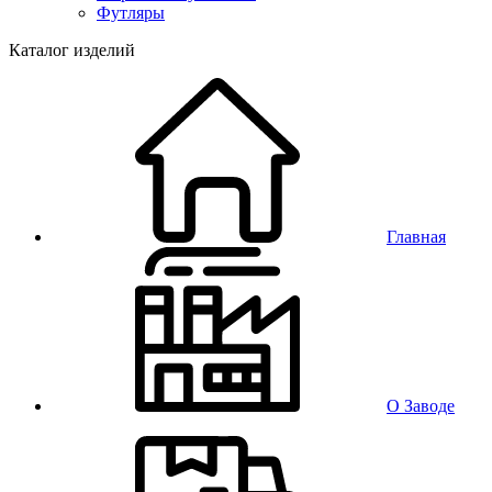
Футляры
Каталог изделий
Главная
О Заводе