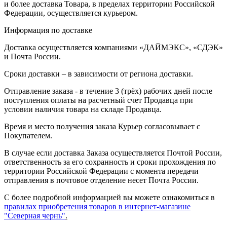
и более доставка Товара, в пределах территории Российской
Федерации, осуществляется курьером.
Информация по доставке
Доставка осуществляется компаниями «ДАЙМЭКС», «СДЭК»
и Почта России.
Сроки доставки – в зависимости от региона доставки.
Отправление заказа - в течение 3 (трёх) рабочих дней после
поступления оплаты на расчетный счет Продавца при
условии наличия товара на складе Продавца.
Время и место получения заказа Курьер согласовывает с
Покупателем.
В случае если доставка Заказа осуществляется Почтой России,
ответственность за его сохранность и сроки прохождения по
территории Российской Федерации с момента передачи
отправления в почтовое отделение несет Почта России.
С более подробной информацией вы можете ознакомиться в
правилах приобретения товаров в интернет-магазине
"Северная чернь"
.