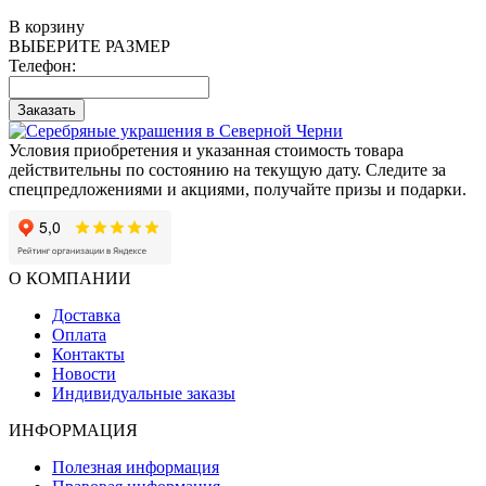
В корзину
ВЫБЕРИТЕ РАЗМЕР
Телефон:
Заказать
Условия приобретения и указанная стоимость товара
действительны по состоянию на текущую дату. Следите за
спецпредложениями и акциями, получайте призы и подарки.
О КОМПАНИИ
Доставка
Оплата
Контакты
Новости
Индивидуальные заказы
ИНФОРМАЦИЯ
Полезная информация