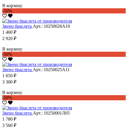
В корзину
-50%
Звено браслета
Арт.: 10250026А10
1 460 ₽
2 920 ₽
В корзину
-50%
Звено браслета
Арт.: 10250025А11
1 650 ₽
3 300 ₽
В корзину
-50%
Звено браслета
Арт.: 10250001Л05
1 780 ₽
3 560 ₽