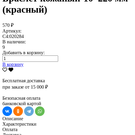
(красный)
570 ₽
Артикул:
С4:020284
В наличии:
9
Добавить в корзину:
В корзину
Бесплатная доставка
при заказе от 15 000 ₽
Безопасная оплата
банковской картой
Описание
Характеристики
Оплата
Доставка