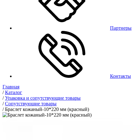
Партнеры
Контакты
Главная
/
Каталог
/
Упаковка и сопутствующие товары
/
Сопутствующие товары
/
Браслет кожаный-10*220 мм (красный)