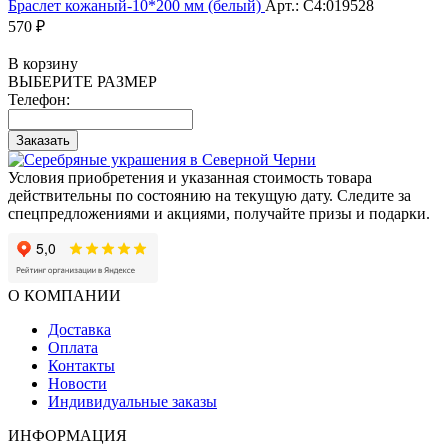
Браслет кожаный-10*200 мм (белый)
Арт.: С4:019528
570 ₽
В корзину
ВЫБЕРИТЕ РАЗМЕР
Телефон:
Заказать
Условия приобретения и указанная стоимость товара
действительны по состоянию на текущую дату. Следите за
спецпредложениями и акциями, получайте призы и подарки.
О КОМПАНИИ
Доставка
Оплата
Контакты
Новости
Индивидуальные заказы
ИНФОРМАЦИЯ