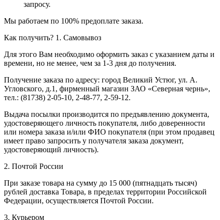
запросу.
Мы работаем по 100% предоплате заказа.
Как получить?
1. Самовывоз
Для этого Вам необходимо оформить заказ с указанием даты и
времени, но не менее, чем за 1-3 дня до получения.
Получение заказа по адресу: город Великий Устюг, ул. А.
Угловского, д.1, фирменный магазин ЗАО «Северная чернь»,
тел.: (81738) 2-05-10, 2-48-77, 2-59-12.
Выдача посылки производится по предъявлению документа,
удостоверяющего личность покупателя, либо доверенности
или номера заказа и/или ФИО покупателя (при этом продавец
имеет право запросить у получателя заказа документ,
удостоверяющий личность).
2. Почтой России
При заказе товара на сумму до 15 000 (пятнадцать тысяч)
рублей доставка Товара, в пределах территории Российской
Федерации, осуществляется Почтой России.
3. Курьером