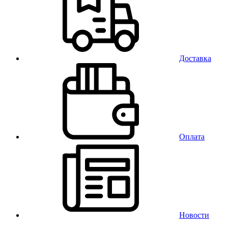
Доставка
Оплата
Новости