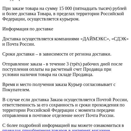
При заказе товара на сумму 15 000 (пятнадцать тысяч) рублей
и более доставка Товара, в пределах территории Российской
Федерации, осуществляется курьером.
Информация по доставке
Доставка осуществляется компаниями «ДАЙМЭКС», «СДЭК»
и Почта России.
Сроки доставки – в зависимости от региона доставки.
Отправление заказа - в течение 3 (трёх) рабочих дней после
поступления оплаты на расчетный счет Продавца при
условии наличия товара на складе Продавца.
Время и место получения заказа Курьер согласовывает с
Покупателем.
В случае если доставка Заказа осуществляется Почтой России,
ответственность за его сохранность и сроки прохождения по
территории Российской Федерации с момента передачи
отправления в почтовое отделение несет Почта России.
С более подробной информацией вы можете ознакомиться в
правилах приобретения товаров в интернет-магазине