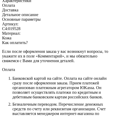
Характеристики
Оплата
Доставка
Детальное описание
Основные параметры
Артикул:
С4:019528
Материал:
Кожа
Как оплатить?
Если после оформления заказа у вас возникнут вопросы, то
укажите их в поле «Комментарий», и мы обязательно
свяжемся с Вами для уточнения деталей.
Оплата
Банковской картой на сайте.
Оплата на сайте онлайн
сразу после оформления заказа. Прием платежей
организован платежным агрегатором ЮKassa. Он
позволяет осуществлять платежи по кредитным и
дебетовым банковским картам российских банков.
Безналичным переводом.
Перечисление денежных
средств по счету или реквизитам организации. Счет
выставляется менеджером интернет-магазина по