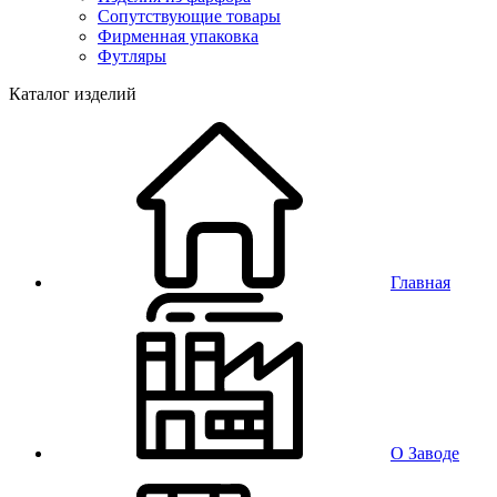
Сопутствующие товары
Фирменная упаковка
Футляры
Каталог изделий
Главная
О Заводе