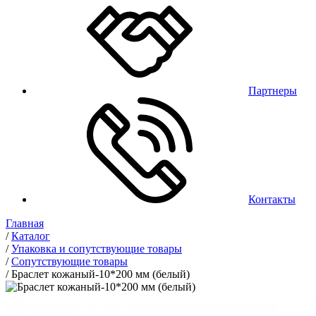
Партнеры
Контакты
Главная
/
Каталог
/
Упаковка и сопутствующие товары
/
Сопутствующие товары
/
Браслет кожаный-10*200 мм (белый)