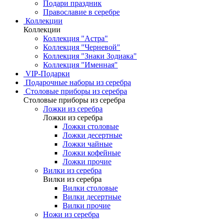
Подари праздник
Православие в серебре
Коллекции
Коллекции
Коллекция "Астра"
Коллекция "Черневой"
Коллекция "Знаки Зодиака"
Коллекция "Именная"
VIP-Подарки
Подарочные наборы из серебра
Столовые приборы из серебра
Столовые приборы из серебра
Ложки из серебра
Ложки из серебра
Ложки столовые
Ложки десертные
Ложки чайные
Ложки кофейные
Ложки прочие
Вилки из серебра
Вилки из серебра
Вилки столовые
Вилки десертные
Вилки прочие
Ножи из серебра