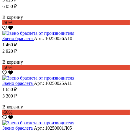
6 050 ₽
В корзину
-50%
Звено браслета
Арт.: 10250026А10
1 460 ₽
2 920 ₽
В корзину
-50%
Звено браслета
Арт.: 10250025А11
1 650 ₽
3 300 ₽
В корзину
-50%
Звено браслета
Арт.: 10250001Л05