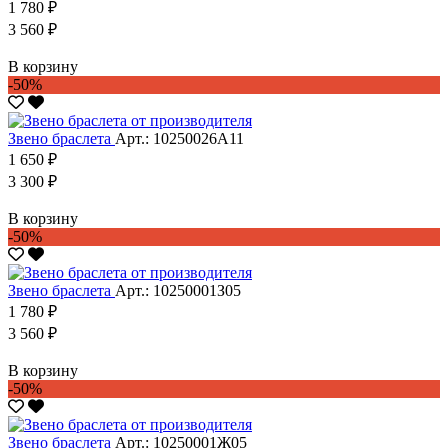
1 780 ₽
3 560 ₽
В корзину
-50%
Звено браслета
Арт.: 10250026А11
1 650 ₽
3 300 ₽
В корзину
-50%
Звено браслета
Арт.: 10250001З05
1 780 ₽
3 560 ₽
В корзину
-50%
Звено браслета
Арт.: 10250001Ж05