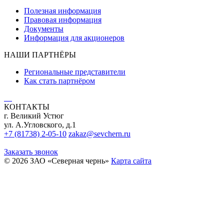
Полезная информация
Правовая информация
Документы
Информация для акционеров
НАШИ ПАРТНЁРЫ
Региональные представители
Как стать партнёром
КОНТАКТЫ
г. Великий Устюг
ул. А.Угловского, д.1
+7 (81738) 2-05-10
zakaz@sevchern.ru
Заказать звонок
© 2026 ЗАО «Северная чернь»
Карта сайта