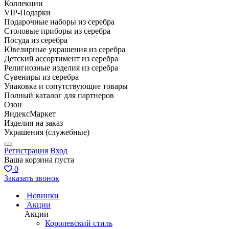
Коллекции
VIP-Подарки
Подарочные наборы из серебра
Столовые приборы из серебра
Посуда из серебра
Ювелирные украшения из серебра
Детский ассортимент из серебра
Религиозные изделия из серебра
Сувениры из серебра
Упаковка и сопутствующие товары
Полный каталог для партнеров
Озон
ЯндексМаркет
Изделия на заказ
Украшения (служебные)
Регистрация
Вход
Ваша корзина пуста
0
Заказать звонок
Новинки
Акции
Акции
Королевский стиль