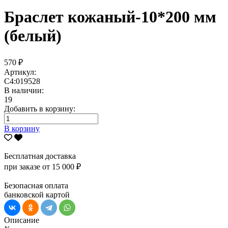
Браслет кожаный-10*200 мм
(белый)
570 ₽
Артикул:
С4:019528
В наличии:
19
Добавить в корзину:
В корзину
Бесплатная доставка
при заказе от 15 000 ₽
Безопасная оплата
банковской картой
Описание