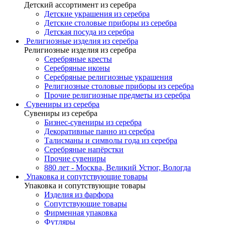
Детский ассортимент из серебра
Детские украшения из серебра
Детские столовые приборы из серебра
Детская посуда из серебра
Религиозные изделия из серебра
Религиозные изделия из серебра
Серебряные кресты
Серебряные иконы
Серебряные религиозные украшения
Религиозные столовые приборы из серебра
Прочие религиозные предметы из серебра
Сувениры из серебра
Сувениры из серебра
Бизнес-сувениры из серебра
Декоративные панно из серебра
Талисманы и символы года из серебра
Серебряные напёрстки
Прочие сувениры
880 лет - Москва, Великий Устюг, Вологда
Упаковка и сопутствующие товары
Упаковка и сопутствующие товары
Изделия из фарфора
Сопутствующие товары
Фирменная упаковка
Футляры