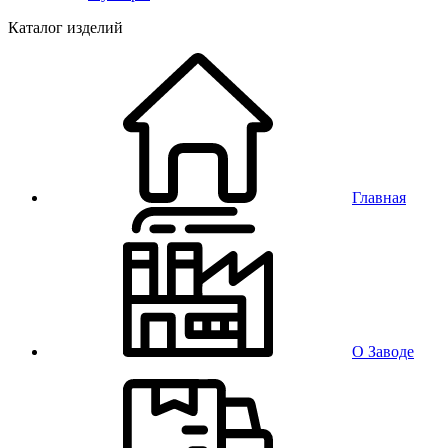
Каталог изделий
Главная
О Заводе