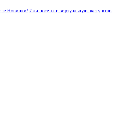
еле Новинки!
Или посетите виртуальную экскурсию