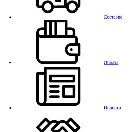
Доставка
Оплата
Новости