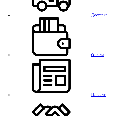
Доставка
Оплата
Новости