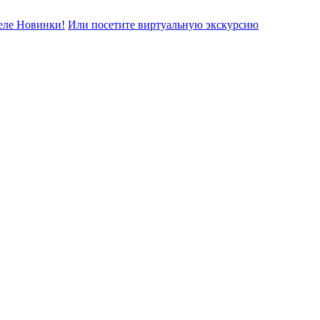
еле Новинки!
Или посетите виртуальную экскурсию