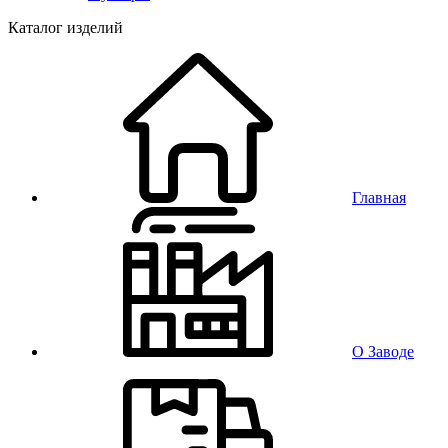
Каталог изделий
Главная
О Заводе