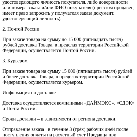
удостоверяющего личность покупателя, либо доверенности
или номера заказа и/или ФИО покупателя (при этом продавец
имеет право запросить у получателя заказа документ,
удостоверяющий личность).
2. Почтой России
При заказе товара на сумму до 15 000 (пятнадцать тысяч)
рублей доставка Товара, в пределах территории Российской
Федерации, осуществляется Почтой России.
3. Курьером
При заказе товара на сумму 15 000 (пятнадцать тысяч) рублей
и более доставка Товара, в пределах территории Российской
Федерации, осуществляется курьером.
Информация по доставке
Доставка осуществляется компаниями «ДАЙМЭКС», «СДЭК»
и Почта России.
Сроки доставки – в зависимости от региона доставки.
Отправление заказа - в течение 3 (трёх) рабочих дней после
поступления оплаты на расчетный счет Продавца при