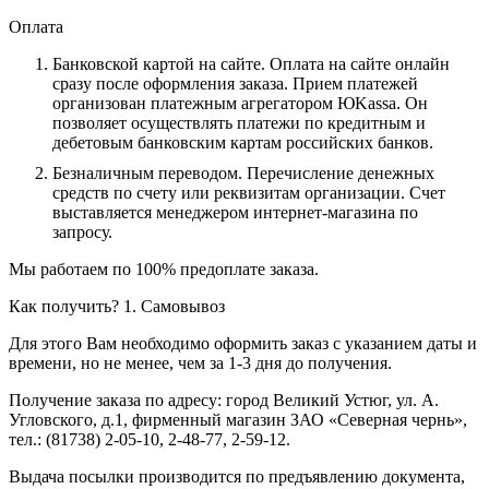
Оплата
Банковской картой на сайте.
Оплата на сайте онлайн
сразу после оформления заказа. Прием платежей
организован платежным агрегатором ЮKassa. Он
позволяет осуществлять платежи по кредитным и
дебетовым банковским картам российских банков.
Безналичным переводом.
Перечисление денежных
средств по счету или реквизитам организации. Счет
выставляется менеджером интернет-магазина по
запросу.
Мы работаем по 100% предоплате заказа.
Как получить?
1. Самовывоз
Для этого Вам необходимо оформить заказ с указанием даты и
времени, но не менее, чем за 1-3 дня до получения.
Получение заказа по адресу: город Великий Устюг, ул. А.
Угловского, д.1, фирменный магазин ЗАО «Северная чернь»,
тел.: (81738) 2-05-10, 2-48-77, 2-59-12.
Выдача посылки производится по предъявлению документа,