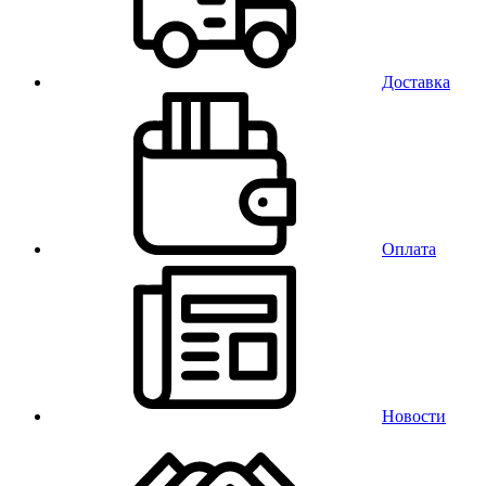
Доставка
Оплата
Новости