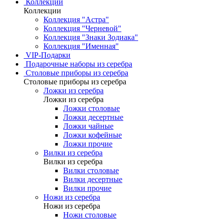
Коллекции
Коллекции
Коллекция "Астра"
Коллекция "Черневой"
Коллекция "Знаки Зодиака"
Коллекция "Именная"
VIP-Подарки
Подарочные наборы из серебра
Столовые приборы из серебра
Столовые приборы из серебра
Ложки из серебра
Ложки из серебра
Ложки столовые
Ложки десертные
Ложки чайные
Ложки кофейные
Ложки прочие
Вилки из серебра
Вилки из серебра
Вилки столовые
Вилки десертные
Вилки прочие
Ножи из серебра
Ножи из серебра
Ножи столовые