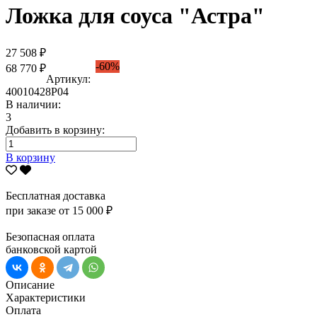
Ложка для соуса "Астра"
27 508 ₽
-60%
68 770 ₽
Артикул:
40010428Р04
В наличии:
3
Добавить в корзину:
В корзину
Бесплатная доставка
при заказе от 15 000 ₽
Безопасная оплата
банковской картой
Описание
Характеристики
Оплата