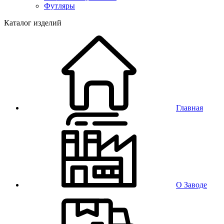
Футляры
Каталог изделий
Главная
О Заводе