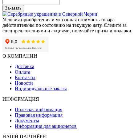
Заказать
Условия приобретения и указанная стоимость товара
действительны по состоянию на текущую дату. Следите за
спецпредложениями и акциями, получайте призы и подарки.
О КОМПАНИИ
Доставка
Оплата
Контакты
Новости
Индивидуальные заказы
ИНФОРМАЦИЯ
Полезная информация
Правовая информация
Документы
Информация для акционеров
НАШИ ПАРТНЁРЫ