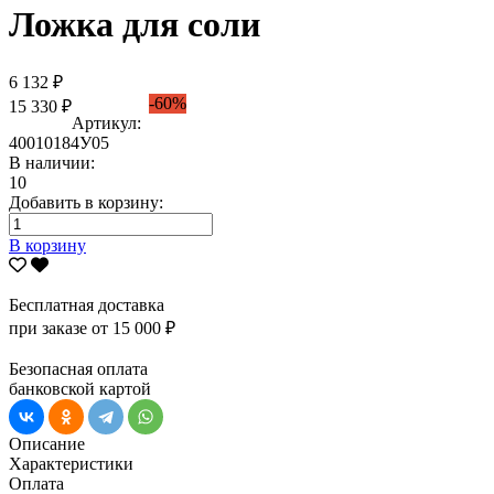
Ложка для соли
6 132 ₽
-60%
15 330 ₽
Артикул:
40010184У05
В наличии:
10
Добавить в корзину:
В корзину
Бесплатная доставка
при заказе от 15 000 ₽
Безопасная оплата
банковской картой
Описание
Характеристики
Оплата