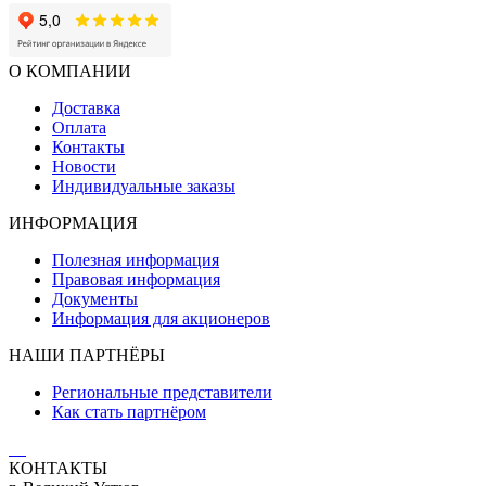
О КОМПАНИИ
Доставка
Оплата
Контакты
Новости
Индивидуальные заказы
ИНФОРМАЦИЯ
Полезная информация
Правовая информация
Документы
Информация для акционеров
НАШИ ПАРТНЁРЫ
Региональные представители
Как стать партнёром
КОНТАКТЫ