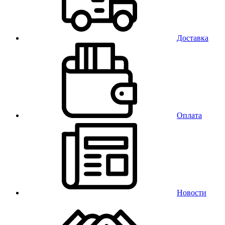
Доставка
Оплата
Новости