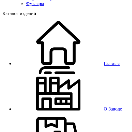
Футляры
Каталог изделий
Главная
О Заводе