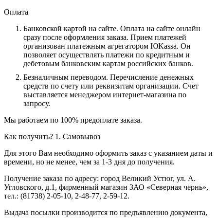
Оплата
Банковской картой на сайте.
Оплата на сайте онлайн
сразу после оформления заказа. Прием платежей
организован платежным агрегатором ЮKassa. Он
позволяет осуществлять платежи по кредитным и
дебетовым банковским картам российских банков.
Безналичным переводом.
Перечисление денежных
средств по счету или реквизитам организации. Счет
выставляется менеджером интернет-магазина по
запросу.
Мы работаем по 100% предоплате заказа.
Как получить?
1. Самовывоз
Для этого Вам необходимо оформить заказ с указанием даты и
времени, но не менее, чем за 1-3 дня до получения.
Получение заказа по адресу: город Великий Устюг, ул. А.
Угловского, д.1, фирменный магазин ЗАО «Северная чернь»,
тел.: (81738) 2-05-10, 2-48-77, 2-59-12.
Выдача посылки производится по предъявлению документа,