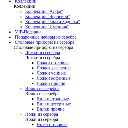
Коллекции
Коллекции
Коллекция "Астра"
Коллекция "Черневой"
Коллекция "Знаки Зодиака"
Коллекция "Именная"
VIP-Подарки
Подарочные наборы из серебра
Столовые приборы из серебра
Столовые приборы из серебра
Ложки из серебра
Ложки из серебра
Ложки столовые
Ложки десертные
Ложки чайные
Ложки кофейные
Ложки прочие
Вилки из серебра
Вилки из серебра
Вилки столовые
Вилки десертные
Вилки прочие
Ножи из серебра
Ножи из серебра
Ножи столовые