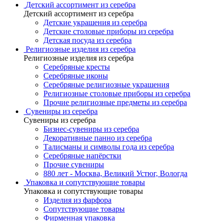
Детский ассортимент из серебра
Детский ассортимент из серебра
Детские украшения из серебра
Детские столовые приборы из серебра
Детская посуда из серебра
Религиозные изделия из серебра
Религиозные изделия из серебра
Серебряные кресты
Серебряные иконы
Серебряные религиозные украшения
Религиозные столовые приборы из серебра
Прочие религиозные предметы из серебра
Сувениры из серебра
Сувениры из серебра
Бизнес-сувениры из серебра
Декоративные панно из серебра
Талисманы и символы года из серебра
Серебряные напёрстки
Прочие сувениры
880 лет - Москва, Великий Устюг, Вологда
Упаковка и сопутствующие товары
Упаковка и сопутствующие товары
Изделия из фарфора
Сопутствующие товары
Фирменная упаковка