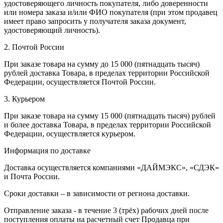
удостоверяющего личность покупателя, либо доверенности
или номера заказа и/или ФИО покупателя (при этом продавец
имеет право запросить у получателя заказа документ,
удостоверяющий личность).
2. Почтой России
При заказе товара на сумму до 15 000 (пятнадцать тысяч)
рублей доставка Товара, в пределах территории Российской
Федерации, осуществляется Почтой России.
3. Курьером
При заказе товара на сумму 15 000 (пятнадцать тысяч) рублей
и более доставка Товара, в пределах территории Российской
Федерации, осуществляется курьером.
Информация по доставке
Доставка осуществляется компаниями «ДАЙМЭКС», «СДЭК»
и Почта России.
Сроки доставки – в зависимости от региона доставки.
Отправление заказа - в течение 3 (трёх) рабочих дней после
поступления оплаты на расчетный счет Продавца при