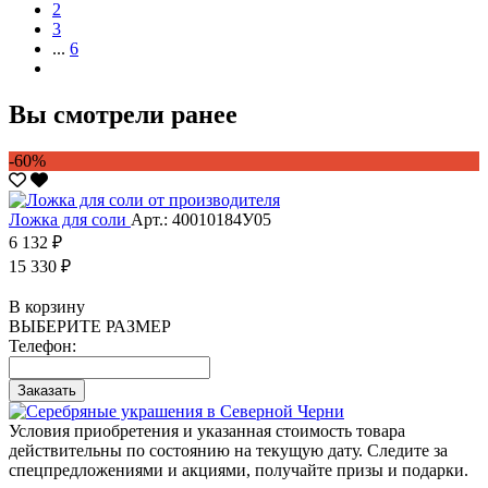
2
3
...
6
Вы смотрели ранее
-60%
Ложка для соли
Арт.: 40010184У05
6 132 ₽
15 330 ₽
В корзину
ВЫБЕРИТЕ РАЗМЕР
Телефон:
Заказать
Условия приобретения и указанная стоимость товара
действительны по состоянию на текущую дату. Следите за
спецпредложениями и акциями, получайте призы и подарки.