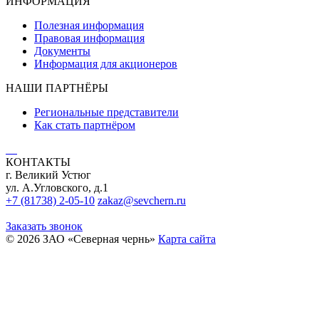
ИНФОРМАЦИЯ
Полезная информация
Правовая информация
Документы
Информация для акционеров
НАШИ ПАРТНЁРЫ
Региональные представители
Как стать партнёром
КОНТАКТЫ
г. Великий Устюг
ул. А.Угловского, д.1
+7 (81738) 2-05-10
zakaz@sevchern.ru
Заказать звонок
© 2026 ЗАО «Северная чернь»
Карта сайта