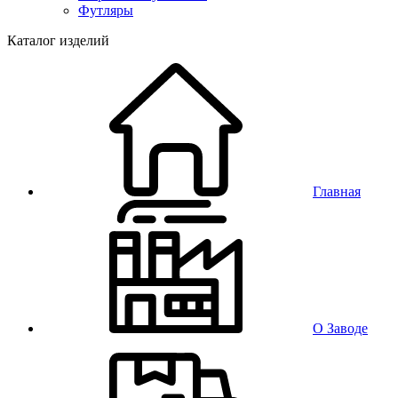
Футляры
Каталог изделий
Главная
О Заводе