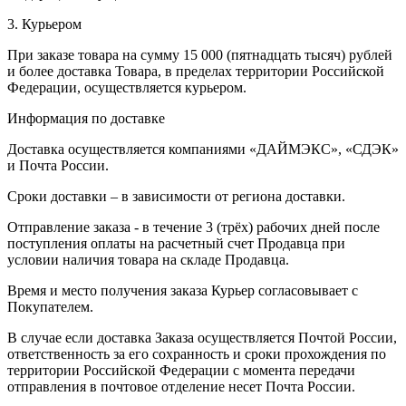
3. Курьером
При заказе товара на сумму 15 000 (пятнадцать тысяч) рублей
и более доставка Товара, в пределах территории Российской
Федерации, осуществляется курьером.
Информация по доставке
Доставка осуществляется компаниями «ДАЙМЭКС», «СДЭК»
и Почта России.
Сроки доставки – в зависимости от региона доставки.
Отправление заказа - в течение 3 (трёх) рабочих дней после
поступления оплаты на расчетный счет Продавца при
условии наличия товара на складе Продавца.
Время и место получения заказа Курьер согласовывает с
Покупателем.
В случае если доставка Заказа осуществляется Почтой России,
ответственность за его сохранность и сроки прохождения по
территории Российской Федерации с момента передачи
отправления в почтовое отделение несет Почта России.