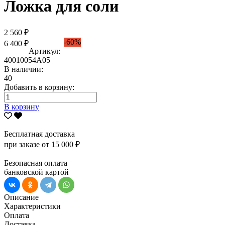
Ложка для соли
2 560 ₽
-60%
6 400 ₽
Артикул:
40010054А05
В наличии:
40
Добавить в корзину:
В корзину
Бесплатная доставка
при заказе от 15 000 ₽
Безопасная оплата
банковской картой
Описание
Характеристики
Оплата
Доставка