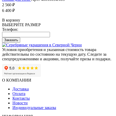
2 560 ₽
6 400 ₽
В корзину
ВЫБЕРИТЕ РАЗМЕР
Телефон:
Заказать
Условия приобретения и указанная стоимость товара
действительны по состоянию на текущую дату. Следите за
спецпредложениями и акциями, получайте призы и подарки.
О КОМПАНИИ
Доставка
Оплата
Контакты
Новости
Индивидуальные заказы