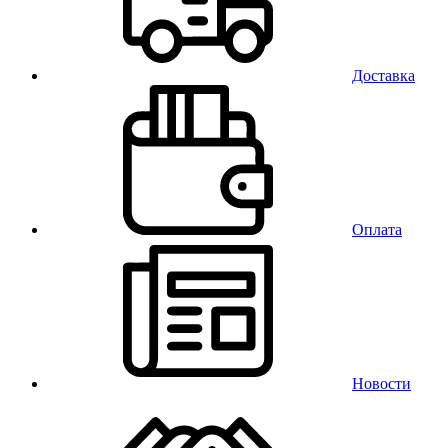
Доставка
Оплата
Новости