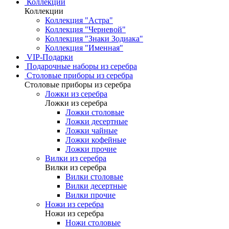
Коллекции
Коллекции
Коллекция "Астра"
Коллекция "Черневой"
Коллекция "Знаки Зодиака"
Коллекция "Именная"
VIP-Подарки
Подарочные наборы из серебра
Столовые приборы из серебра
Столовые приборы из серебра
Ложки из серебра
Ложки из серебра
Ложки столовые
Ложки десертные
Ложки чайные
Ложки кофейные
Ложки прочие
Вилки из серебра
Вилки из серебра
Вилки столовые
Вилки десертные
Вилки прочие
Ножи из серебра
Ножи из серебра
Ножи столовые