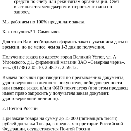
средств по счету или реквизитам организации. Счет
выставляется менеджером интернет-магазина по
запросу.
Мы работаем по 100% предоплате заказа.
Как получить?
1. Самовывоз
Для этого Вам необходимо оформить заказ с указанием даты и
времени, но не менее, чем за 1-3 дня до получения.
Получение заказа по адресу: город Великий Устюг, ул. А.
Угловского, д.1, фирменный магазин ЗАО «Северная чернь»,
тел.: (81738) 2-05-10, 2-48-77, 2-59-12.
Выдача посылки производится по предъявлению документа,
удостоверяющего личность покупателя, либо доверенности
или номера заказа и/или ФИО покупателя (при этом продавец
имеет право запросить у получателя заказа документ,
удостоверяющий личность).
2. Почтой России
При заказе товара на сумму до 15 000 (пятнадцать тысяч)
рублей доставка Товара, в пределах территории Российской
Федерации, осуществляется Почтой России.