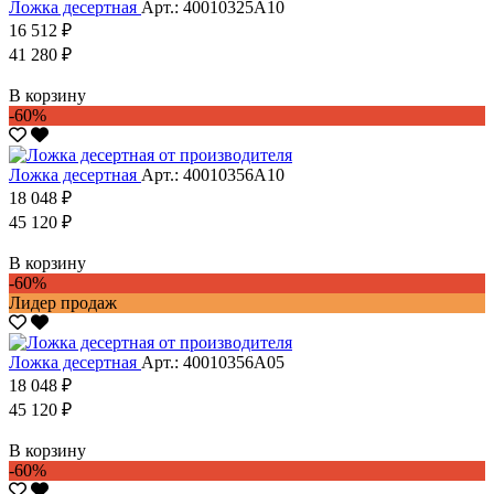
Ложка десертная
Арт.: 40010325А10
16 512 ₽
41 280 ₽
В корзину
-60%
Ложка десертная
Арт.: 40010356А10
18 048 ₽
45 120 ₽
В корзину
-60%
Лидер продаж
Ложка десертная
Арт.: 40010356А05
18 048 ₽
45 120 ₽
В корзину
-60%