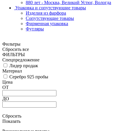
880 лет - Москва, Великий Устюг, Вологда
Упаковка и сопутствующие товары
Изделия из фарфора
Сопутствующие товары
Фирменная упаковка
Футляры
Фильтры
Сбросить все
ФИЛЬТРЫ
Спецпредложение
Лидер продаж
Материал
Серебро 925 пробы
Цена
ОТ
ДО
Сбросить
Показать