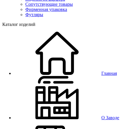
Сопутствующие товары
Фирменная упаковка
Футляры
Каталог изделий
Главная
О Заводе