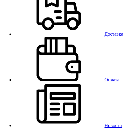
Доставка
Оплата
Новости