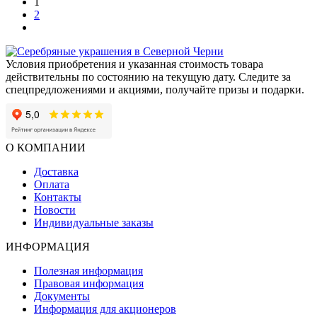
1
2
Условия приобретения и указанная стоимость товара
действительны по состоянию на текущую дату. Следите за
спецпредложениями и акциями, получайте призы и подарки.
О КОМПАНИИ
Доставка
Оплата
Контакты
Новости
Индивидуальные заказы
ИНФОРМАЦИЯ
Полезная информация
Правовая информация
Документы
Информация для акционеров