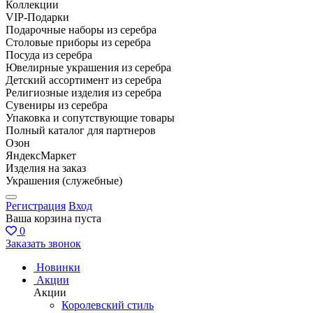
Коллекции
VIP-Подарки
Подарочные наборы из серебра
Столовые приборы из серебра
Посуда из серебра
Ювелирные украшения из серебра
Детский ассортимент из серебра
Религиозные изделия из серебра
Сувениры из серебра
Упаковка и сопутствующие товары
Полный каталог для партнеров
Озон
ЯндексМаркет
Изделия на заказ
Украшения (служебные)
Регистрация
Вход
Ваша корзина пуста
0
Заказать звонок
Новинки
Акции
Акции
Королевский стиль