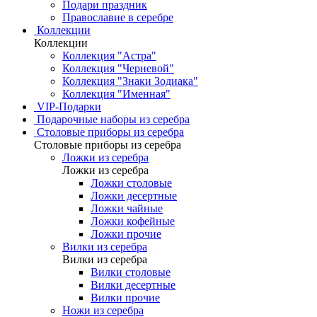
Подари праздник
Православие в серебре
Коллекции
Коллекции
Коллекция "Астра"
Коллекция "Черневой"
Коллекция "Знаки Зодиака"
Коллекция "Именная"
VIP-Подарки
Подарочные наборы из серебра
Столовые приборы из серебра
Столовые приборы из серебра
Ложки из серебра
Ложки из серебра
Ложки столовые
Ложки десертные
Ложки чайные
Ложки кофейные
Ложки прочие
Вилки из серебра
Вилки из серебра
Вилки столовые
Вилки десертные
Вилки прочие
Ножи из серебра