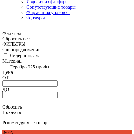
Изделия из фарфора
Сопутствующие товары
Фирменная упаковка
Футляры
Фильтры
Сбросить все
ФИЛЬТРЫ
Спецпредложение
Лидер продаж
Материал
Серебро 925 пробы
Цена
ОТ
ДО
Сбросить
Показать
Рекомендуемые товары
-60%