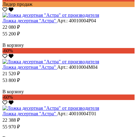
Лидер продаж
Ложка десертная "Астра"
Арт.: 40010004Р04
22 080 ₽
55 200 ₽
В корзину
-60%
Ложка десертная "Астра"
Арт.: 40010004М04
21 520 ₽
53 800 ₽
В корзину
-60%
Ложка десертная "Астра"
Арт.: 40010004Т01
22 388 ₽
55 970 ₽