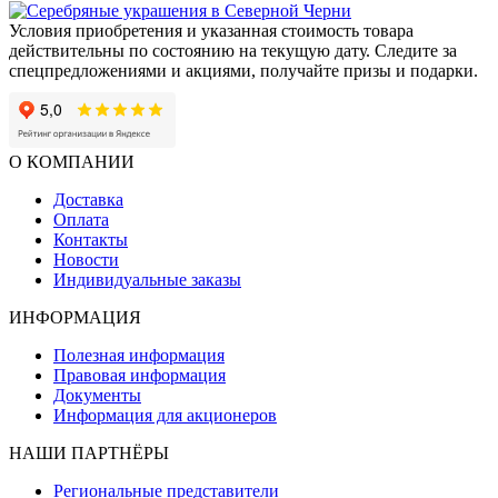
Условия приобретения и указанная стоимость товара
действительны по состоянию на текущую дату. Следите за
спецпредложениями и акциями, получайте призы и подарки.
О КОМПАНИИ
Доставка
Оплата
Контакты
Новости
Индивидуальные заказы
ИНФОРМАЦИЯ
Полезная информация
Правовая информация
Документы
Информация для акционеров
НАШИ ПАРТНЁРЫ
Региональные представители