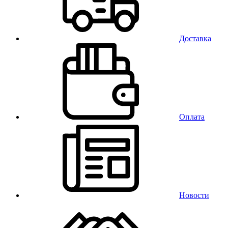
Доставка
Оплата
Новости