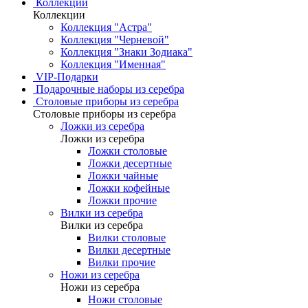
Коллекции
Коллекции
Коллекция "Астра"
Коллекция "Черневой"
Коллекция "Знаки Зодиака"
Коллекция "Именная"
VIP-Подарки
Подарочные наборы из серебра
Столовые приборы из серебра
Столовые приборы из серебра
Ложки из серебра
Ложки из серебра
Ложки столовые
Ложки десертные
Ложки чайные
Ложки кофейные
Ложки прочие
Вилки из серебра
Вилки из серебра
Вилки столовые
Вилки десертные
Вилки прочие
Ножи из серебра
Ножи из серебра
Ножи столовые