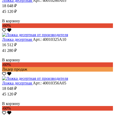
Ложка десертная
Арт.: 40010260А05
18 048 ₽
45 120 ₽
В корзину
-60%
Ложка десертная
Арт.: 40010325А10
16 512 ₽
41 280 ₽
В корзину
-60%
Лидер продаж
Ложка десертная
Арт.: 40010356А05
18 048 ₽
45 120 ₽
В корзину
-60%