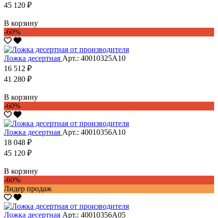
45 120 ₽
В корзину
-60%
Ложка десертная
Арт.: 40010325А10
16 512 ₽
41 280 ₽
В корзину
-60%
Ложка десертная
Арт.: 40010356А10
18 048 ₽
45 120 ₽
В корзину
-60%
Лидер продаж
Ложка десертная
Арт.: 40010356А05