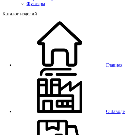
Футляры
Каталог изделий
Главная
О Заводе