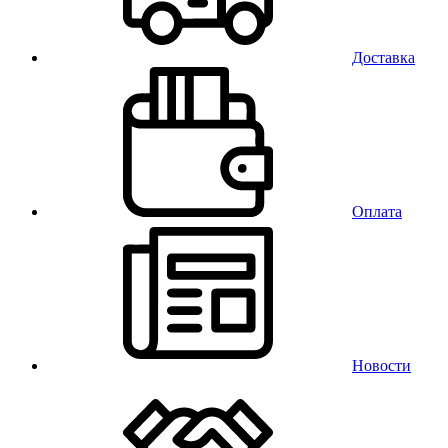
Доставка
Оплата
Новости