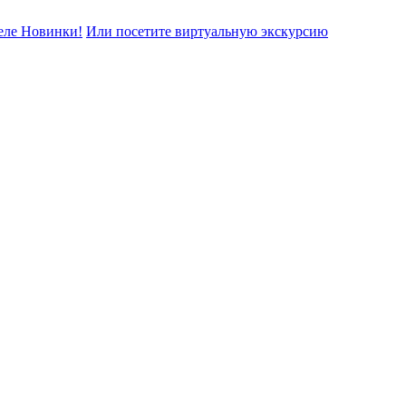
еле Новинки!
Или посетите виртуальную экскурсию