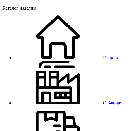
Каталог изделий
Главная
О Заводе