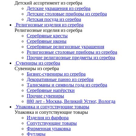
Детский ассортимент из серебра
Детские украшения из серебра
Детские столовые приборы из серебра
Детская посуда из серебра
Религиозные изделия из серебра
Религиозные изделия из серебра
Серебряные кресты
Серебряные иконы
Серебряные религиозные украшения
Религиозные столовые приборы из серебра
Прочие религиозные предметы из серебра
Сувениры из серебра
Сувениры из серебра
Бизнес-сувениры из серебра
Декоративные панно из серебра
Талисманы и символы года из серебра
Серебряные напёрстки
Прочие сувениры
880 лет - Москва, Великий Устюг, Вологда
Упаковка и сопутствующие товары
Упаковка и сопутствующие товары
Изделия из фарфора
Сопутствующие товары
Фирменная упаковка
Футляры