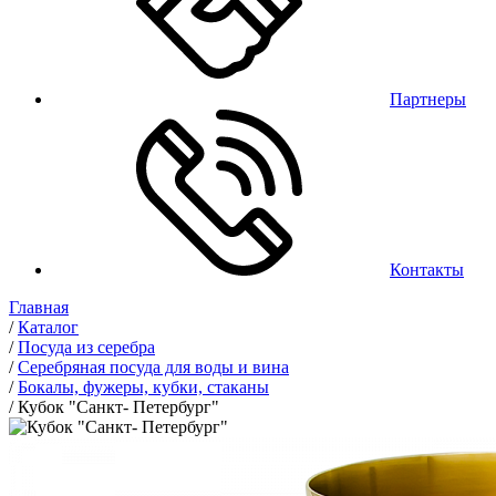
Партнеры
Контакты
Главная
/
Каталог
/
Посуда из серебра
/
Серебряная посуда для воды и вина
/
Бокалы, фужеры, кубки, стаканы
/
Кубок "Санкт- Петербург"