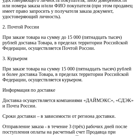
удостоверяющего личность покупателя, либо доверенности
или номера заказа и/или ФИО покупателя (при этом продавец
имеет право запросить у получателя заказа документ,
удостоверяющий личность).
2. Почтой России
При заказе товара на сумму до 15 000 (пятнадцать тысяч)
рублей доставка Товара, в пределах территории Российской
Федерации, осуществляется Почтой России.
3. Курьером
При заказе товара на сумму 15 000 (пятнадцать тысяч) рублей
и более доставка Товара, в пределах территории Российской
Федерации, осуществляется курьером.
Информация по доставке
Доставка осуществляется компаниями «ДАЙМЭКС», «СДЭК»
и Почта России.
Сроки доставки – в зависимости от региона доставки.
Отправление заказа - в течение 3 (трёх) рабочих дней после
поступления оплаты на расчетный счет Продавца при