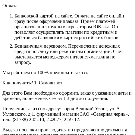
Оплата
Банковской картой на сайте.
Оплата на сайте онлайн
сразу после оформления заказа. Прием платежей
организован платежным агрегатором ЮKassa. Он
позволяет осуществлять платежи по кредитным и
дебетовым банковским картам российских банков.
Безналичным переводом.
Перечисление денежных
средств по счету или реквизитам организации. Счет
выставляется менеджером интернет-магазина по
запросу.
Мы работаем по 100% предоплате заказа.
Как получить?
1. Самовывоз
Для этого Вам необходимо оформить заказ с указанием даты и
времени, но не менее, чем за 1-3 дня до получения.
Получение заказа по адресу: город Великий Устюг, ул. А.
Угловского, д.1, фирменный магазин ЗАО «Северная чернь»,
тел.: (81738) 2-05-10, 2-48-77, 2-59-12.
Выдача посылки производится по предъявлению документа,