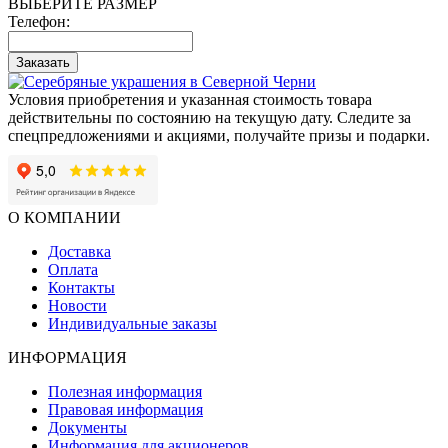
ВЫБЕРИТЕ РАЗМЕР
Телефон:
Заказать
Условия приобретения и указанная стоимость товара
действительны по состоянию на текущую дату. Следите за
спецпредложениями и акциями, получайте призы и подарки.
О КОМПАНИИ
Доставка
Оплата
Контакты
Новости
Индивидуальные заказы
ИНФОРМАЦИЯ
Полезная информация
Правовая информация
Документы
Информация для акционеров