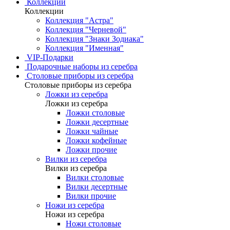
Коллекции
Коллекции
Коллекция "Астра"
Коллекция "Черневой"
Коллекция "Знаки Зодиака"
Коллекция "Именная"
VIP-Подарки
Подарочные наборы из серебра
Столовые приборы из серебра
Столовые приборы из серебра
Ложки из серебра
Ложки из серебра
Ложки столовые
Ложки десертные
Ложки чайные
Ложки кофейные
Ложки прочие
Вилки из серебра
Вилки из серебра
Вилки столовые
Вилки десертные
Вилки прочие
Ножи из серебра
Ножи из серебра
Ножи столовые