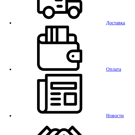
Доставка
Оплата
Новости