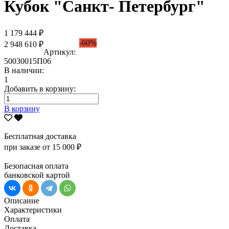
Кубок "Санкт- Петербург"
1 179 444 ₽
-60%
2 948 610 ₽
Артикул:
50030015П06
В наличии:
1
Добавить в корзину:
В корзину
Бесплатная доставка
при заказе от 15 000 ₽
Безопасная оплата
банковской картой
Описание
Характеристики
Оплата
Доставка