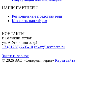
НАШИ ПАРТНЁРЫ
Региональные представители
Как стать партнёром
КОНТАКТЫ
г. Великий Устюг
ул. А.Угловского, д.1
+7 (81738) 2-05-10
zakaz@sevchern.ru
Заказать звонок
© 2026 ЗАО «Северная чернь»
Карта сайта