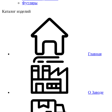
Футляры
Каталог изделий
Главная
О Заводе