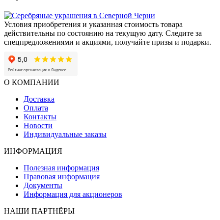
Условия приобретения и указанная стоимость товара
действительны по состоянию на текущую дату. Следите за
спецпредложениями и акциями, получайте призы и подарки.
О КОМПАНИИ
Доставка
Оплата
Контакты
Новости
Индивидуальные заказы
ИНФОРМАЦИЯ
Полезная информация
Правовая информация
Документы
Информация для акционеров
НАШИ ПАРТНЁРЫ