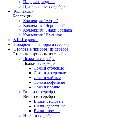
Подари праздник
Православие в серебре
Коллекции
Коллекции
Коллекция "Астра"
Коллекция "Черневой"
Коллекция "Знаки Зодиака"
Коллекция "Именная"
VIP-Подарки
Подарочные наборы из серебра
Столовые приборы из серебра
Столовые приборы из серебра
Ложки из серебра
Ложки из серебра
Ложки столовые
Ложки десертные
Ложки чайные
Ложки кофейные
Ложки прочие
Вилки из серебра
Вилки из серебра
Вилки столовые
Вилки десертные
Вилки прочие
Ножи из серебра