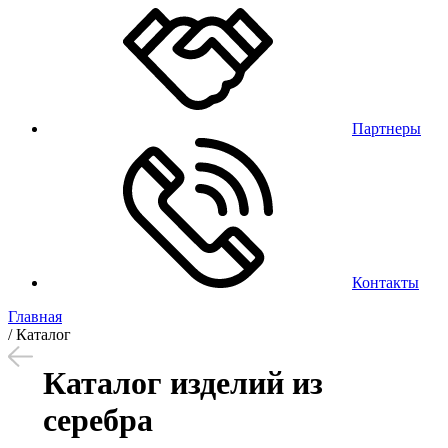
Партнеры
Контакты
Главная
/
Каталог
Каталог изделий из
серебра