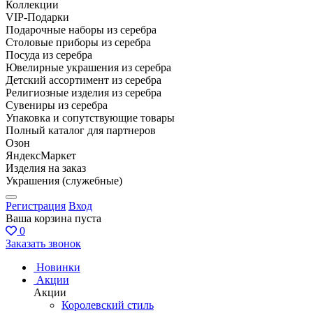
Коллекции
VIP-Подарки
Подарочные наборы из серебра
Столовые приборы из серебра
Посуда из серебра
Ювелирные украшения из серебра
Детский ассортимент из серебра
Религиозные изделия из серебра
Сувениры из серебра
Упаковка и сопутствующие товары
Полный каталог для партнеров
Озон
ЯндексМаркет
Изделия на заказ
Украшения (служебные)
Регистрация
Вход
Ваша корзина пуста
0
Заказать звонок
Новинки
Акции
Акции
Королевский стиль