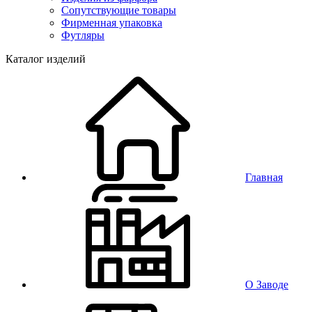
Сопутствующие товары
Фирменная упаковка
Футляры
Каталог изделий
Главная
О Заводе