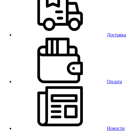
Доставка
Оплата
Новости