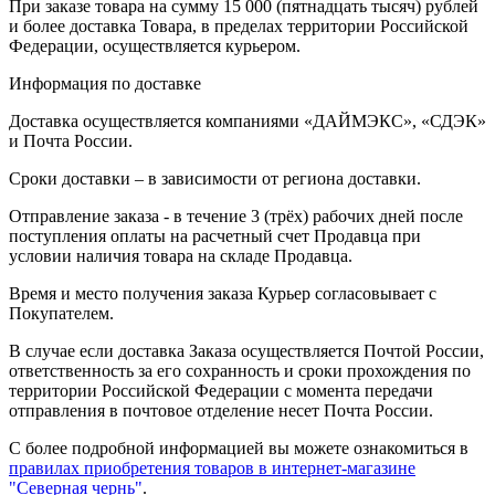
При заказе товара на сумму 15 000 (пятнадцать тысяч) рублей
и более доставка Товара, в пределах территории Российской
Федерации, осуществляется курьером.
Информация по доставке
Доставка осуществляется компаниями «ДАЙМЭКС», «СДЭК»
и Почта России.
Сроки доставки – в зависимости от региона доставки.
Отправление заказа - в течение 3 (трёх) рабочих дней после
поступления оплаты на расчетный счет Продавца при
условии наличия товара на складе Продавца.
Время и место получения заказа Курьер согласовывает с
Покупателем.
В случае если доставка Заказа осуществляется Почтой России,
ответственность за его сохранность и сроки прохождения по
территории Российской Федерации с момента передачи
отправления в почтовое отделение несет Почта России.
С более подробной информацией вы можете ознакомиться в
правилах приобретения товаров в интернет-магазине
"Северная чернь"
.