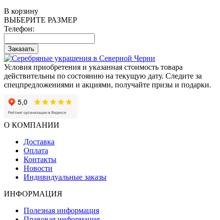
В корзину
ВЫБЕРИТЕ РАЗМЕР
Телефон:
Заказать
Условия приобретения и указанная стоимость товара
действительны по состоянию на текущую дату. Следите за
спецпредложениями и акциями, получайте призы и подарки.
О КОМПАНИИ
Доставка
Оплата
Контакты
Новости
Индивидуальные заказы
ИНФОРМАЦИЯ
Полезная информация
Правовая информация