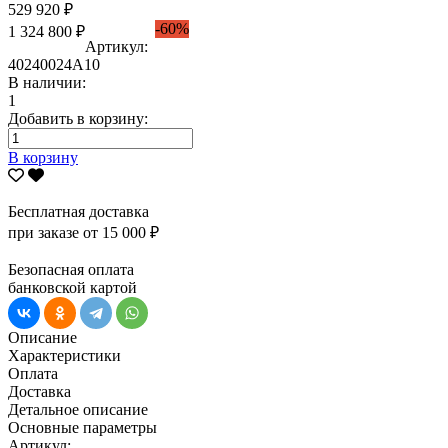
529 920 ₽
-60%
1 324 800 ₽
Артикул:
40240024А10
В наличии:
1
Добавить в корзину:
В корзину
Бесплатная доставка
при заказе от 15 000 ₽
Безопасная оплата
банковской картой
Описание
Характеристики
Оплата
Доставка
Детальное описание
Основные параметры
Артикул: