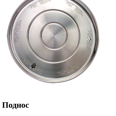
Поднос