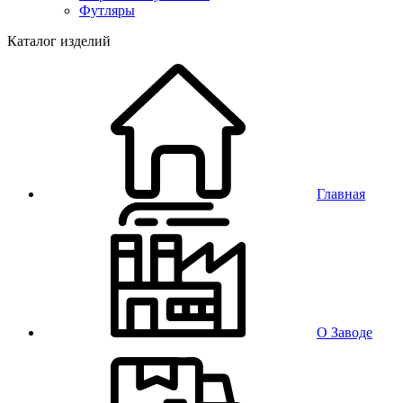
Футляры
Каталог изделий
Главная
О Заводе