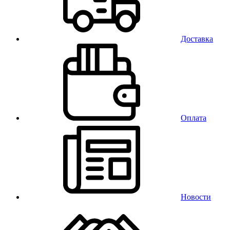
Доставка
Оплата
Новости