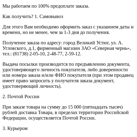
Мы работаем по 100% предоплате заказа.
Как получить?
1. Самовывоз
Для этого Вам необходимо оформить заказ с указанием даты и
времени, но не менее, чем за 1-3 дня до получения.
Получение заказа по адресу: город Великий Устюг, ул. А.
Угловского, д.1, фирменный магазин ЗАО «Северная чернь»,
тел.: (81738) 2-05-10, 2-48-77, 2-59-12.
Выдача посылки производится по предъявлению документа,
удостоверяющего личность покупателя, либо доверенности
или номера заказа и/или ФИО покупателя (при этом продавец
имеет право запросить у получателя заказа документ,
удостоверяющий личность).
2. Почтой России
При заказе товара на сумму до 15 000 (пятнадцать тысяч)
рублей доставка Товара, в пределах территории Российской
Федерации, осуществляется Почтой России.
3. Курьером