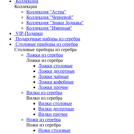
Коллекции
Коллекции
Коллекция "Астра"
Коллекция "Черневой"
Коллекция "Знаки Зодиака"
Коллекция "Именная"
VIP-Подарки
Подарочные наборы из серебра
Столовые приборы из серебра
Столовые приборы из серебра
Ложки из серебра
Ложки из серебра
Ложки столовые
Ложки десертные
Ложки чайные
Ложки кофейные
Ложки прочие
Вилки из серебра
Вилки из серебра
Вилки столовые
Вилки десертные
Вилки прочие
Ножи из серебра
Ножи из серебра
Ножи столовые