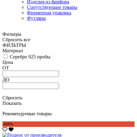
Изделия из фарфора
Сопутствующие товары
Фирменная упаковка
Футляры
Фильтры
Сбросить все
ФИЛЬТРЫ
Материал
Серебро 925 пробы
Цена
ОТ
ДО
Сбросить
Показать
Рекомендуемые товары
-60%