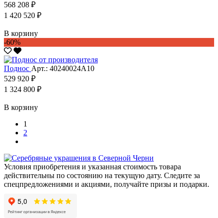
568 208 ₽
1 420 520 ₽
В корзину
-60%
Поднос
Арт.: 40240024А10
529 920 ₽
1 324 800 ₽
В корзину
1
2
Условия приобретения и указанная стоимость товара
действительны по состоянию на текущую дату. Следите за
спецпредложениями и акциями, получайте призы и подарки.