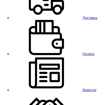
Доставка
Оплата
Новости