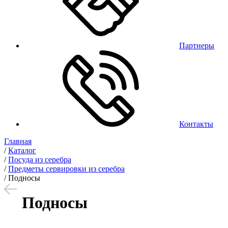
Партнеры
Контакты
Главная
/
Каталог
/
Посуда из серебра
/
Предметы сервировки из серебра
/
Подносы
Подносы