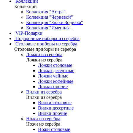
Коллекции
Коллекции
Коллекция "Астра"
Коллекция "Черневой"
Коллекция "Знаки Зодиака"
Коллекция "Именная"
VIP-Подарки
Подарочные наборы из серебра
Столовые приборы из серебра
Столовые приборы из серебра
Ложки из серебра
Ложки из серебра
Ложки столовые
Ложки десертные
Ложки чайные
Ложки кофейные
Ложки прочие
Вилки из серебра
Вилки из серебра
Вилки столовые
Вилки десертные
Вилки прочие
Ножи из серебра
Ножи из серебра
Ножи столовые