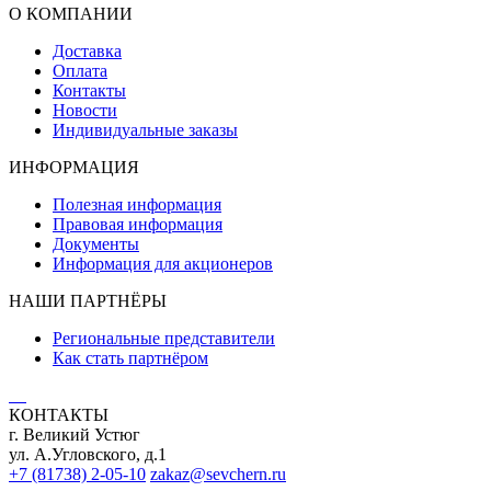
О КОМПАНИИ
Доставка
Оплата
Контакты
Новости
Индивидуальные заказы
ИНФОРМАЦИЯ
Полезная информация
Правовая информация
Документы
Информация для акционеров
НАШИ ПАРТНЁРЫ
Региональные представители
Как стать партнёром
КОНТАКТЫ
г. Великий Устюг
ул. А.Угловского, д.1
+7 (81738) 2-05-10
zakaz@sevchern.ru