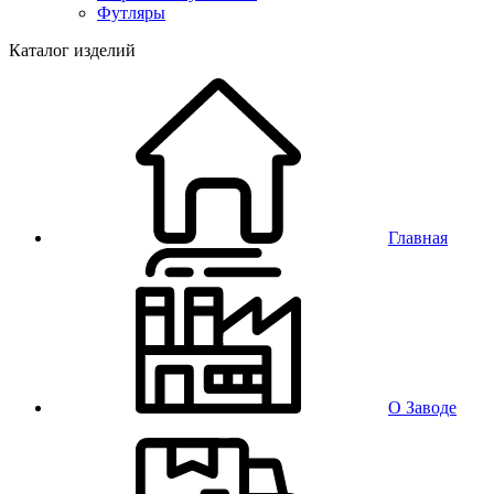
Футляры
Каталог изделий
Главная
О Заводе