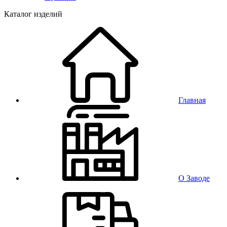
Каталог изделий
Главная
О Заводе