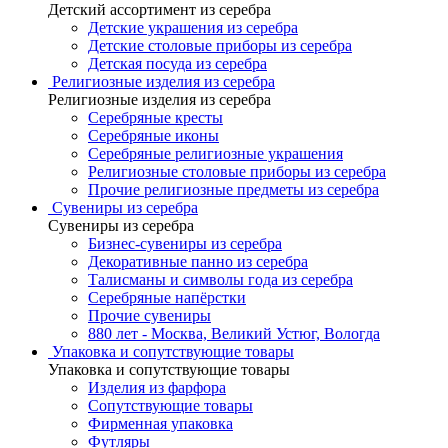
Детский ассортимент из серебра
Детские украшения из серебра
Детские столовые приборы из серебра
Детская посуда из серебра
Религиозные изделия из серебра
Религиозные изделия из серебра
Серебряные кресты
Серебряные иконы
Серебряные религиозные украшения
Религиозные столовые приборы из серебра
Прочие религиозные предметы из серебра
Сувениры из серебра
Сувениры из серебра
Бизнес-сувениры из серебра
Декоративные панно из серебра
Талисманы и символы года из серебра
Серебряные напёрстки
Прочие сувениры
880 лет - Москва, Великий Устюг, Вологда
Упаковка и сопутствующие товары
Упаковка и сопутствующие товары
Изделия из фарфора
Сопутствующие товары
Фирменная упаковка
Футляры