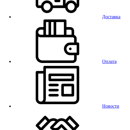
Доставка
Оплата
Новости