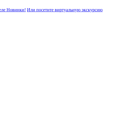
еле Новинки!
Или посетите виртуальную экскурсию