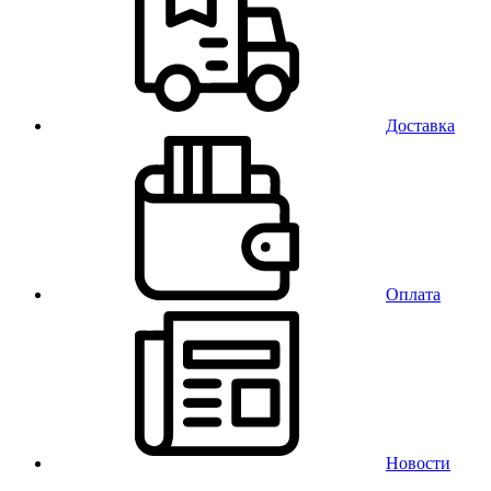
Доставка
Оплата
Новости