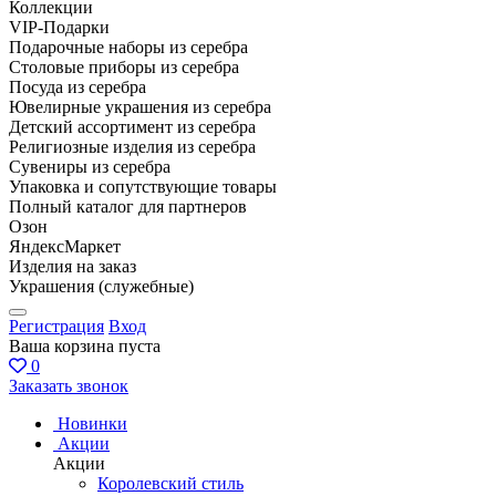
Коллекции
VIP-Подарки
Подарочные наборы из серебра
Столовые приборы из серебра
Посуда из серебра
Ювелирные украшения из серебра
Детский ассортимент из серебра
Религиозные изделия из серебра
Сувениры из серебра
Упаковка и сопутствующие товары
Полный каталог для партнеров
Озон
ЯндексМаркет
Изделия на заказ
Украшения (служебные)
Регистрация
Вход
Ваша корзина пуста
0
Заказать звонок
Новинки
Акции
Акции
Королевский стиль