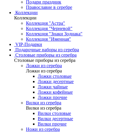
Подари праздник
Православие в серебре
Коллекции
Коллекции
Коллекция "Астра"
Коллекция "Черневой"
Коллекция "Знаки Зодиака"
Коллекция "Именная"
VIP-Подарки
Подарочные наборы из серебра
Столовые приборы из серебра
Столовые приборы из серебра
Ложки из серебра
Ложки из серебра
Ложки столовые
Ложки десертные
Ложки чайные
Ложки кофейные
Ложки прочие
Вилки из серебра
Вилки из серебра
Вилки столовые
Вилки десертные
Вилки прочие
Ножи из серебра