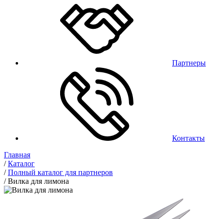
Партнеры
Контакты
Главная
/
Каталог
/
Полный каталог для партнеров
/
Вилка для лимона