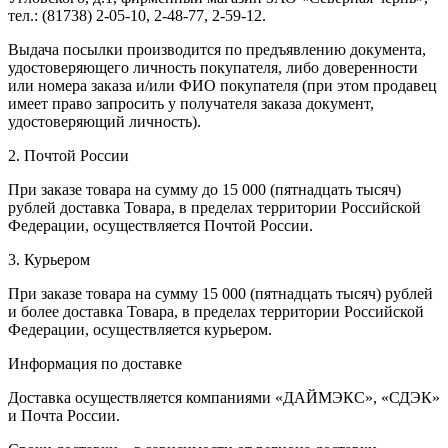
тел.: (81738) 2-05-10, 2-48-77, 2-59-12.
Выдача посылки производится по предъявлению документа,
удостоверяющего личность покупателя, либо доверенности
или номера заказа и/или ФИО покупателя (при этом продавец
имеет право запросить у получателя заказа документ,
удостоверяющий личность).
2. Почтой России
При заказе товара на сумму до 15 000 (пятнадцать тысяч)
рублей доставка Товара, в пределах территории Российской
Федерации, осуществляется Почтой России.
3. Курьером
При заказе товара на сумму 15 000 (пятнадцать тысяч) рублей
и более доставка Товара, в пределах территории Российской
Федерации, осуществляется курьером.
Информация по доставке
Доставка осуществляется компаниями «ДАЙМЭКС», «СДЭК»
и Почта России.