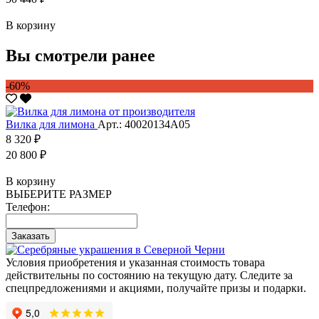
В корзину
Вы смотрели ранее
-60%
Вилка для лимона
Арт.: 40020134А05
8 320 ₽
20 800 ₽
В корзину
ВЫБЕРИТЕ РАЗМЕР
Телефон:
Заказать
Условия приобретения и указанная стоимость товара
действительны по состоянию на текущую дату. Следите за
спецпредложениями и акциями, получайте призы и подарки.