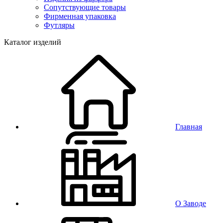
Сопутствующие товары
Фирменная упаковка
Футляры
Каталог изделий
Главная
О Заводе