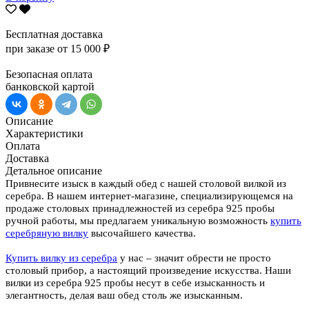
Бесплатная доставка
при заказе от 15 000 ₽
Безопасная оплата
банковской картой
Описание
Характеристики
Оплата
Доставка
Детальное описание
Привнесите изыск в каждый обед с нашей столовой вилкой из
серебра. В нашем интернет-магазине, специализирующемся на
продаже столовых принадлежностей из серебра 925 пробы
ручной работы, мы предлагаем уникальную возможность
купить
серебряную вилку
высочайшего качества.
Купить вилку из серебра
у нас – значит обрести не просто
столовый прибор, а настоящий произведение искусства. Наши
вилки из серебра 925 пробы несут в себе изысканность и
элегантность, делая ваш обед столь же изысканным.