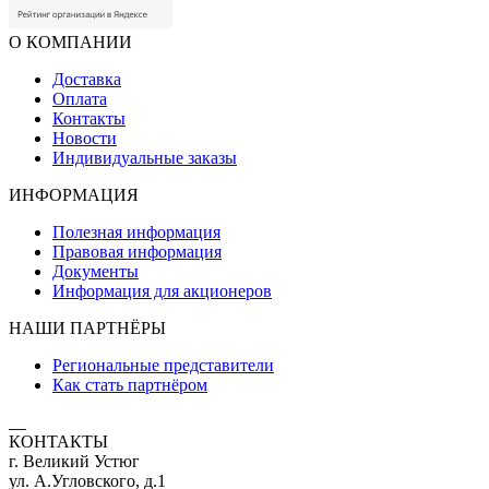
О КОМПАНИИ
Доставка
Оплата
Контакты
Новости
Индивидуальные заказы
ИНФОРМАЦИЯ
Полезная информация
Правовая информация
Документы
Информация для акционеров
НАШИ ПАРТНЁРЫ
Региональные представители
Как стать партнёром
КОНТАКТЫ
г. Великий Устюг
ул. А.Угловского, д.1