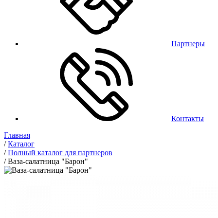
Партнеры
Контакты
Главная
/
Каталог
/
Полный каталог для партнеров
/
Ваза-салатница "Барон"