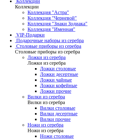
Коллекции
Коллекции
Коллекция "Астра"
Коллекция "Черневой"
Коллекция "Знаки Зодиака"
Коллекция "Именная"
VIP-Подарки
Подарочные наборы из серебра
Столовые приборы из серебра
Столовые приборы из серебра
Ложки из серебра
Ложки из серебра
Ложки столовые
Ложки десертные
Ложки чайные
Ложки кофейные
Ложки прочие
Вилки из серебра
Вилки из серебра
Вилки столовые
Вилки десертные
Вилки прочие
Ножи из серебра
Ножи из серебра
Ножи столовые