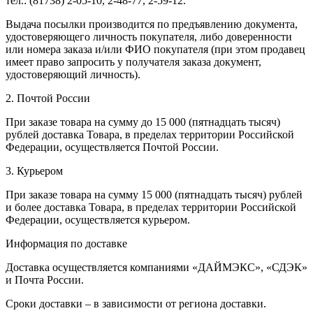
тел.: (81738) 2-05-10, 2-48-77, 2-59-12.
Выдача посылки производится по предъявлению документа,
удостоверяющего личность покупателя, либо доверенности
или номера заказа и/или ФИО покупателя (при этом продавец
имеет право запросить у получателя заказа документ,
удостоверяющий личность).
2. Почтой России
При заказе товара на сумму до 15 000 (пятнадцать тысяч)
рублей доставка Товара, в пределах территории Российской
Федерации, осуществляется Почтой России.
3. Курьером
При заказе товара на сумму 15 000 (пятнадцать тысяч) рублей
и более доставка Товара, в пределах территории Российской
Федерации, осуществляется курьером.
Информация по доставке
Доставка осуществляется компаниями «ДАЙМЭКС», «СДЭК»
и Почта России.
Сроки доставки – в зависимости от региона доставки.