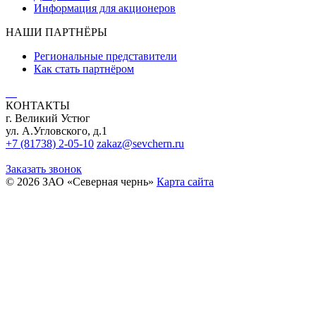
Информация для акционеров
НАШИ ПАРТНЁРЫ
Региональные представители
Как стать партнёром
КОНТАКТЫ
г. Великий Устюг
ул. А.Угловского, д.1
+7 (81738) 2-05-10
zakaz@sevchern.ru
Заказать звонок
© 2026 ЗАО «Северная чернь»
Карта сайта