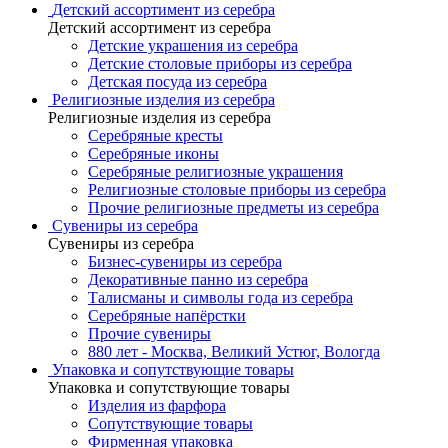
Детский ассортимент из серебра
Детский ассортимент из серебра
Детские украшения из серебра
Детские столовые приборы из серебра
Детская посуда из серебра
Религиозные изделия из серебра
Религиозные изделия из серебра
Серебряные кресты
Серебряные иконы
Серебряные религиозные украшения
Религиозные столовые приборы из серебра
Прочие религиозные предметы из серебра
Сувениры из серебра
Сувениры из серебра
Бизнес-сувениры из серебра
Декоративные панно из серебра
Талисманы и символы года из серебра
Серебряные напёрстки
Прочие сувениры
880 лет - Москва, Великий Устюг, Вологда
Упаковка и сопутствующие товары
Упаковка и сопутствующие товары
Изделия из фарфора
Сопутствующие товары
Фирменная упаковка