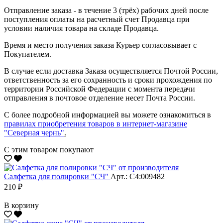
Отправление заказа - в течение 3 (трёх) рабочих дней после
поступления оплаты на расчетный счет Продавца при
условии наличия товара на складе Продавца.
Время и место получения заказа Курьер согласовывает с
Покупателем.
В случае если доставка Заказа осуществляется Почтой России,
ответственность за его сохранность и сроки прохождения по
территории Российской Федерации с момента передачи
отправления в почтовое отделение несет Почта России.
С более подробной информацией вы можете ознакомиться в
правилах приобретения товаров в интернет-магазине
"Северная чернь"
.
С этим товаром покупают
Салфетка для полировки "CЧ"
Арт.: С4:009482
210 ₽
В корзину