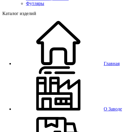
Футляры
Каталог изделий
Главная
О Заводе