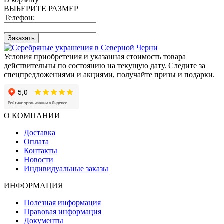
ВЫБЕРИТЕ РАЗМЕР
Телефон:
Заказать
Условия приобретения и указанная стоимость товара
действительны по состоянию на текущую дату. Следите за
спецпредложениями и акциями, получайте призы и подарки.
О КОМПАНИИ
Доставка
Оплата
Контакты
Новости
Индивидуальные заказы
ИНФОРМАЦИЯ
Полезная информация
Правовая информация
Документы