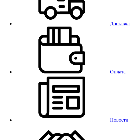
Доставка
Оплата
Новости