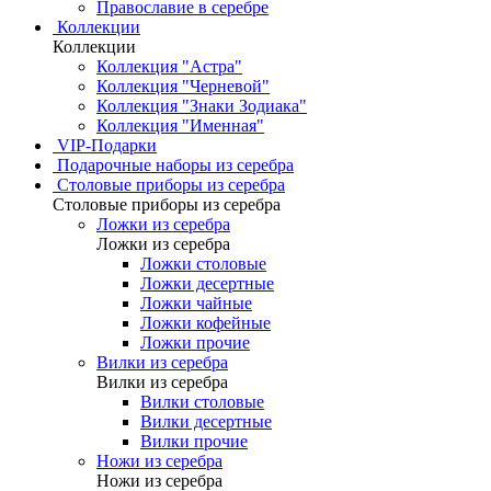
Православие в серебре
Коллекции
Коллекции
Коллекция "Астра"
Коллекция "Черневой"
Коллекция "Знаки Зодиака"
Коллекция "Именная"
VIP-Подарки
Подарочные наборы из серебра
Столовые приборы из серебра
Столовые приборы из серебра
Ложки из серебра
Ложки из серебра
Ложки столовые
Ложки десертные
Ложки чайные
Ложки кофейные
Ложки прочие
Вилки из серебра
Вилки из серебра
Вилки столовые
Вилки десертные
Вилки прочие
Ножи из серебра
Ножи из серебра