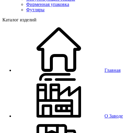
Фирменная упаковка
Футляры
Каталог изделий
Главная
О Заводе