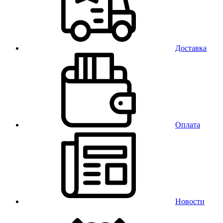
Доставка
Оплата
Новости