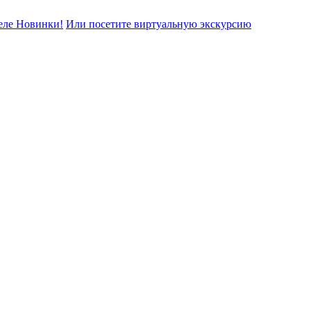
еле Новинки!
Или посетите виртуальную экскурсию