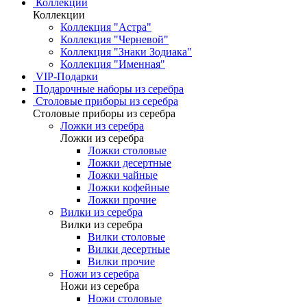
Коллекции
Коллекции
Коллекция "Астра"
Коллекция "Черневой"
Коллекция "Знаки Зодиака"
Коллекция "Именная"
VIP-Подарки
Подарочные наборы из серебра
Столовые приборы из серебра
Столовые приборы из серебра
Ложки из серебра
Ложки из серебра
Ложки столовые
Ложки десертные
Ложки чайные
Ложки кофейные
Ложки прочие
Вилки из серебра
Вилки из серебра
Вилки столовые
Вилки десертные
Вилки прочие
Ножи из серебра
Ножи из серебра
Ножи столовые