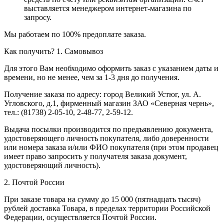
выставляется менеджером интернет-магазина по
запросу.
Мы работаем по 100% предоплате заказа.
Как получить?
1. Самовывоз
Для этого Вам необходимо оформить заказ с указанием даты и
времени, но не менее, чем за 1-3 дня до получения.
Получение заказа по адресу: город Великий Устюг, ул. А.
Угловского, д.1, фирменный магазин ЗАО «Северная чернь»,
тел.: (81738) 2-05-10, 2-48-77, 2-59-12.
Выдача посылки производится по предъявлению документа,
удостоверяющего личность покупателя, либо доверенности
или номера заказа и/или ФИО покупателя (при этом продавец
имеет право запросить у получателя заказа документ,
удостоверяющий личность).
2. Почтой России
При заказе товара на сумму до 15 000 (пятнадцать тысяч)
рублей доставка Товара, в пределах территории Российской
Федерации, осуществляется Почтой России.