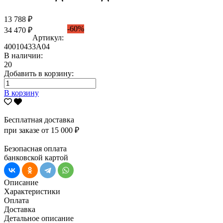
13 788 ₽
-60%
34 470 ₽
Артикул:
40010433А04
В наличии:
20
Добавить в корзину:
В корзину
Бесплатная доставка
при заказе от 15 000 ₽
Безопасная оплата
банковской картой
Описание
Характеристики
Оплата
Доставка
Детальное описание