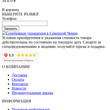
34 470 ₽
В корзину
ВЫБЕРИТЕ РАЗМЕР
Телефон:
Заказать
Условия приобретения и указанная стоимость товара
действительны по состоянию на текущую дату. Следите за
спецпредложениями и акциями, получайте призы и подарки.
О КОМПАНИИ
Доставка
Оплата
Контакты
Новости
Индивидуальные заказы
ИНФОРМАЦИЯ
Полезная информация