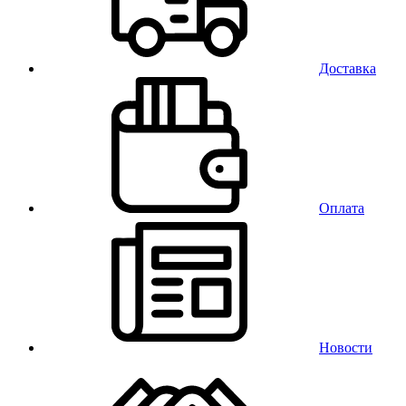
Доставка
Оплата
Новости