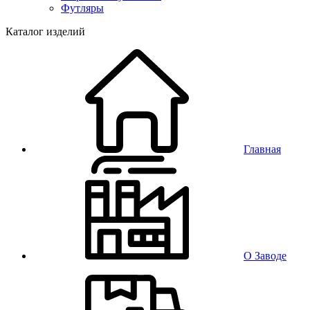
Футляры
Каталог изделий
Главная
О Заводе