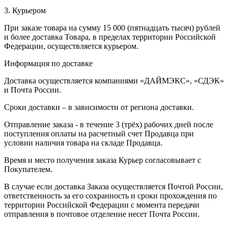
3. Курьером
При заказе товара на сумму 15 000 (пятнадцать тысяч) рублей
и более доставка Товара, в пределах территории Российской
Федерации, осуществляется курьером.
Информация по доставке
Доставка осуществляется компаниями «ДАЙМЭКС», «СДЭК»
и Почта России.
Сроки доставки – в зависимости от региона доставки.
Отправление заказа - в течение 3 (трёх) рабочих дней после
поступления оплаты на расчетный счет Продавца при
условии наличия товара на складе Продавца.
Время и место получения заказа Курьер согласовывает с
Покупателем.
В случае если доставка Заказа осуществляется Почтой России,
ответственность за его сохранность и сроки прохождения по
территории Российской Федерации с момента передачи
отправления в почтовое отделение несет Почта России.