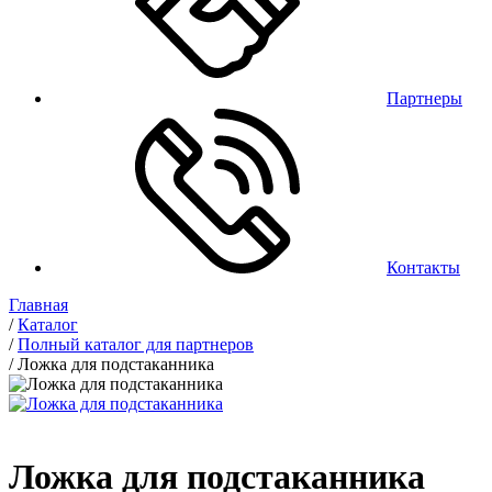
Партнеры
Контакты
Главная
/
Каталог
/
Полный каталог для партнеров
/
Ложка для подстаканника
Ложка для подстаканника