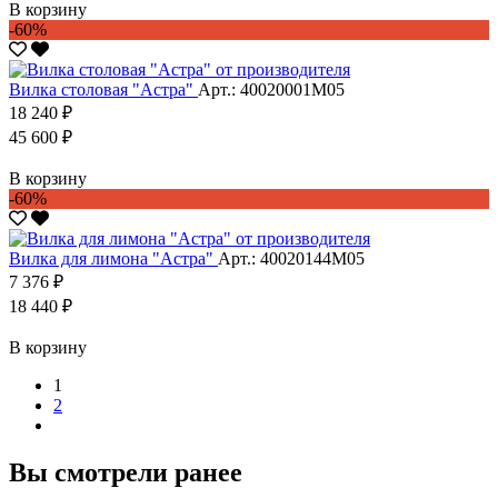
В корзину
-60%
Вилка столовая "Астра"
Арт.: 40020001М05
18 240 ₽
45 600 ₽
В корзину
-60%
Вилка для лимона "Астра"
Арт.: 40020144М05
7 376 ₽
18 440 ₽
В корзину
1
2
Вы смотрели ранее