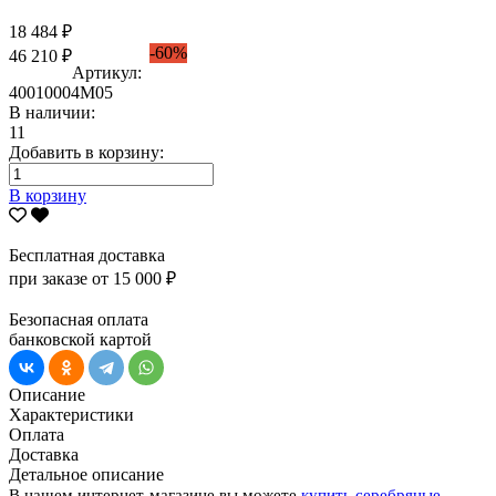
18 484 ₽
-60%
46 210 ₽
Артикул:
40010004М05
В наличии:
11
Добавить в корзину:
В корзину
Бесплатная доставка
при заказе от 15 000 ₽
Безопасная оплата
банковской картой
Описание
Характеристики
Оплата
Доставка
Детальное описание
В нашем интернет-магазине вы можете
купить серебряные