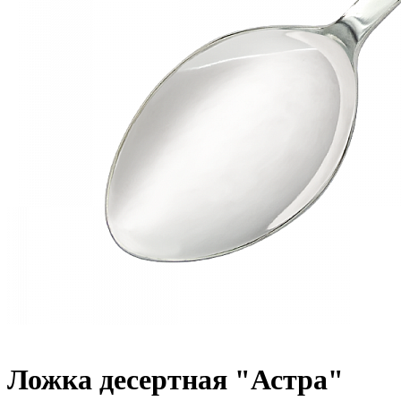
Ложка десертная "Астра"