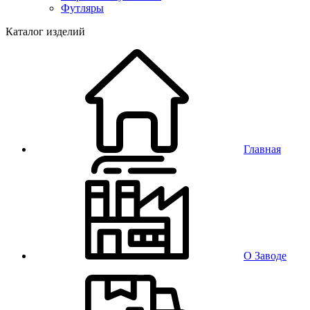
Футляры
Каталог изделий
Главная
О Заводе