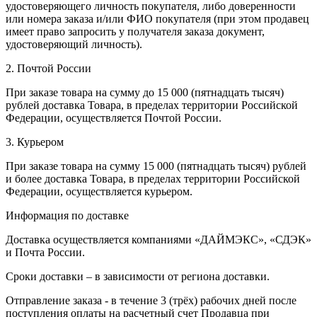
удостоверяющего личность покупателя, либо доверенности
или номера заказа и/или ФИО покупателя (при этом продавец
имеет право запросить у получателя заказа документ,
удостоверяющий личность).
2. Почтой России
При заказе товара на сумму до 15 000 (пятнадцать тысяч)
рублей доставка Товара, в пределах территории Российской
Федерации, осуществляется Почтой России.
3. Курьером
При заказе товара на сумму 15 000 (пятнадцать тысяч) рублей
и более доставка Товара, в пределах территории Российской
Федерации, осуществляется курьером.
Информация по доставке
Доставка осуществляется компаниями «ДАЙМЭКС», «СДЭК»
и Почта России.
Сроки доставки – в зависимости от региона доставки.
Отправление заказа - в течение 3 (трёх) рабочих дней после
поступления оплаты на расчетный счет Продавца при