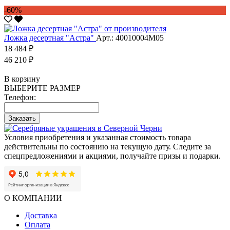
-60%
Ложка десертная "Астра"
Арт.: 40010004М05
18 484 ₽
46 210 ₽
В корзину
ВЫБЕРИТЕ РАЗМЕР
Телефон:
Заказать
Условия приобретения и указанная стоимость товара
действительны по состоянию на текущую дату. Следите за
спецпредложениями и акциями, получайте призы и подарки.
О КОМПАНИИ
Доставка
Оплата