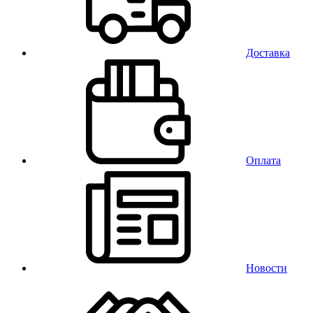
Доставка
Оплата
Новости