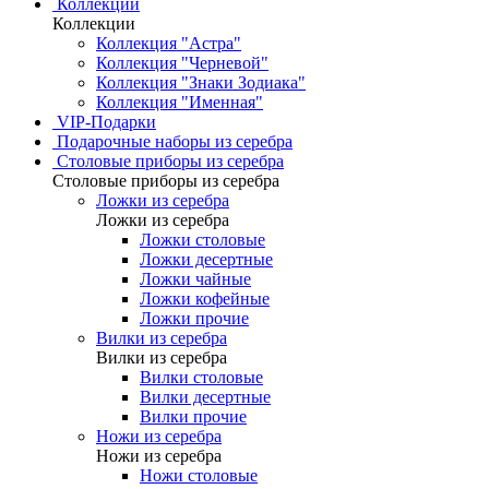
Коллекции
Коллекции
Коллекция "Астра"
Коллекция "Черневой"
Коллекция "Знаки Зодиака"
Коллекция "Именная"
VIP-Подарки
Подарочные наборы из серебра
Столовые приборы из серебра
Столовые приборы из серебра
Ложки из серебра
Ложки из серебра
Ложки столовые
Ложки десертные
Ложки чайные
Ложки кофейные
Ложки прочие
Вилки из серебра
Вилки из серебра
Вилки столовые
Вилки десертные
Вилки прочие
Ножи из серебра
Ножи из серебра
Ножи столовые