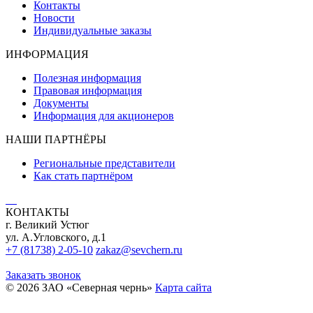
Контакты
Новости
Индивидуальные заказы
ИНФОРМАЦИЯ
Полезная информация
Правовая информация
Документы
Информация для акционеров
НАШИ ПАРТНЁРЫ
Региональные представители
Как стать партнёром
КОНТАКТЫ
г. Великий Устюг
ул. А.Угловского, д.1
+7 (81738) 2-05-10
zakaz@sevchern.ru
Заказать звонок
© 2026 ЗАО «Северная чернь»
Карта сайта