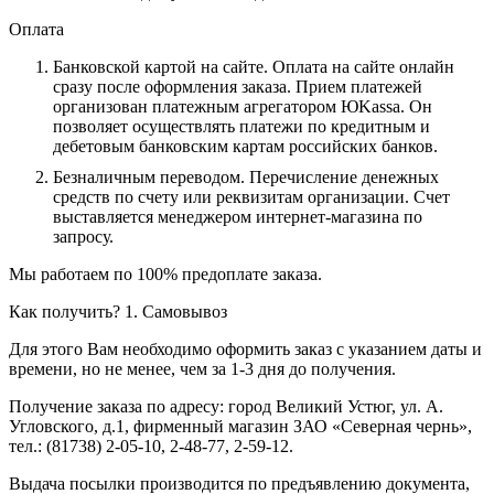
Оплата
Банковской картой на сайте.
Оплата на сайте онлайн
сразу после оформления заказа. Прием платежей
организован платежным агрегатором ЮKassa. Он
позволяет осуществлять платежи по кредитным и
дебетовым банковским картам российских банков.
Безналичным переводом.
Перечисление денежных
средств по счету или реквизитам организации. Счет
выставляется менеджером интернет-магазина по
запросу.
Мы работаем по 100% предоплате заказа.
Как получить?
1. Самовывоз
Для этого Вам необходимо оформить заказ с указанием даты и
времени, но не менее, чем за 1-3 дня до получения.
Получение заказа по адресу: город Великий Устюг, ул. А.
Угловского, д.1, фирменный магазин ЗАО «Северная чернь»,
тел.: (81738) 2-05-10, 2-48-77, 2-59-12.
Выдача посылки производится по предъявлению документа,