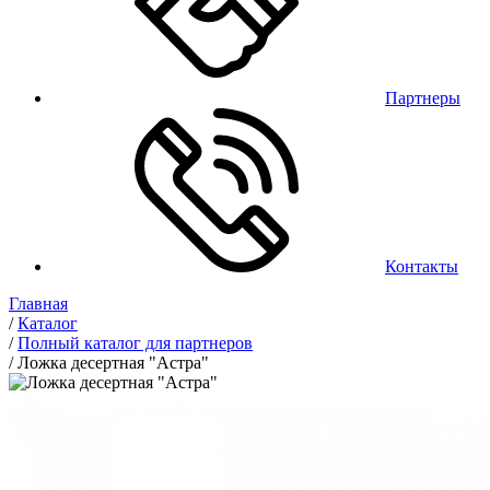
Партнеры
Контакты
Главная
/
Каталог
/
Полный каталог для партнеров
/
Ложка десертная "Астра"