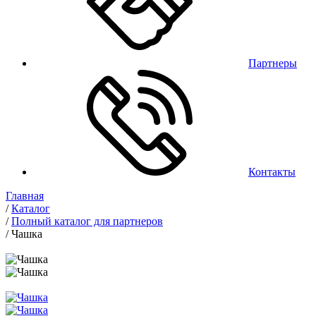
Партнеры
Контакты
Главная
/
Каталог
/
Полный каталог для партнеров
/
Чашка