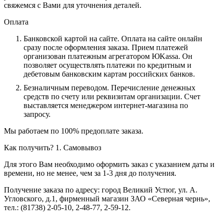
свяжемся с Вами для уточнения деталей.
Оплата
Банковской картой на сайте.
Оплата на сайте онлайн
сразу после оформления заказа. Прием платежей
организован платежным агрегатором ЮKassa. Он
позволяет осуществлять платежи по кредитным и
дебетовым банковским картам российских банков.
Безналичным переводом.
Перечисление денежных
средств по счету или реквизитам организации. Счет
выставляется менеджером интернет-магазина по
запросу.
Мы работаем по 100% предоплате заказа.
Как получить?
1. Самовывоз
Для этого Вам необходимо оформить заказ с указанием даты и
времени, но не менее, чем за 1-3 дня до получения.
Получение заказа по адресу: город Великий Устюг, ул. А.
Угловского, д.1, фирменный магазин ЗАО «Северная чернь»,
тел.: (81738) 2-05-10, 2-48-77, 2-59-12.