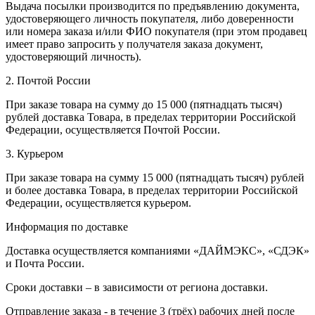
Выдача посылки производится по предъявлению документа,
удостоверяющего личность покупателя, либо доверенности
или номера заказа и/или ФИО покупателя (при этом продавец
имеет право запросить у получателя заказа документ,
удостоверяющий личность).
2. Почтой России
При заказе товара на сумму до 15 000 (пятнадцать тысяч)
рублей доставка Товара, в пределах территории Российской
Федерации, осуществляется Почтой России.
3. Курьером
При заказе товара на сумму 15 000 (пятнадцать тысяч) рублей
и более доставка Товара, в пределах территории Российской
Федерации, осуществляется курьером.
Информация по доставке
Доставка осуществляется компаниями «ДАЙМЭКС», «СДЭК»
и Почта России.
Сроки доставки – в зависимости от региона доставки.
Отправление заказа - в течение 3 (трёх) рабочих дней после