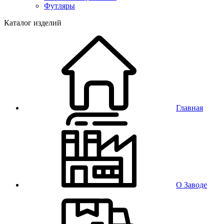
Футляры
Каталог изделий
Главная
О Заводе