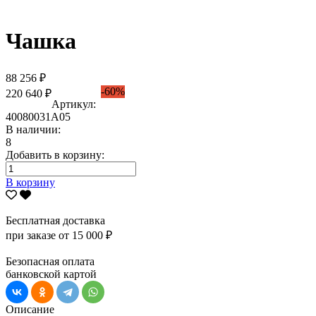
Чашка
88 256 ₽
-60%
220 640 ₽
Артикул:
40080031А05
В наличии:
8
Добавить в корзину:
В корзину
Бесплатная доставка
при заказе от 15 000 ₽
Безопасная оплата
банковской картой
Описание