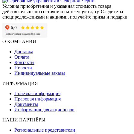
Условия приобретения и указанная стоимость товара
действительны по состоянию на текущую дату. Следите за
спецпредложениями и акциями, получайте призы и подарки.
О КОМПАНИИ
Доставка
Оплата
Контакты
Новости
Индивидуальные заказы
ИНФОРМАЦИЯ
Полезная информация
Правовая информация
Документы
Информация для акционеров
НАШИ ПАРТНЁРЫ
Региональные представители