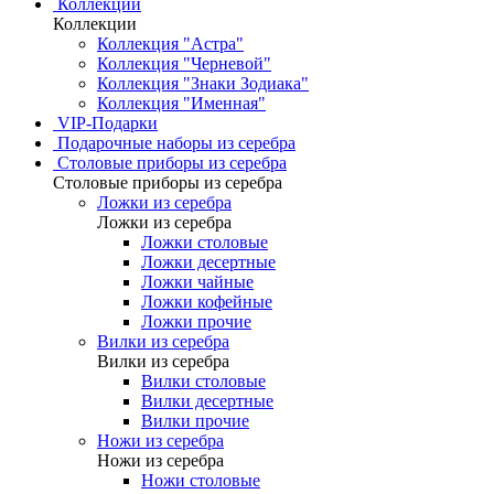
Коллекции
Коллекции
Коллекция "Астра"
Коллекция "Черневой"
Коллекция "Знаки Зодиака"
Коллекция "Именная"
VIP-Подарки
Подарочные наборы из серебра
Столовые приборы из серебра
Столовые приборы из серебра
Ложки из серебра
Ложки из серебра
Ложки столовые
Ложки десертные
Ложки чайные
Ложки кофейные
Ложки прочие
Вилки из серебра
Вилки из серебра
Вилки столовые
Вилки десертные
Вилки прочие
Ножи из серебра
Ножи из серебра
Ножи столовые