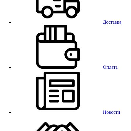
Доставка
Оплата
Новости