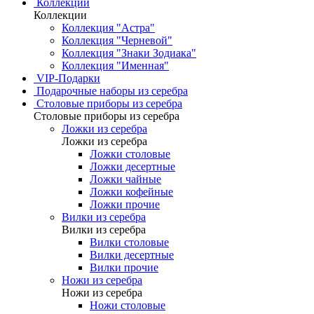
Коллекции
Коллекции
Коллекция "Астра"
Коллекция "Черневой"
Коллекция "Знаки Зодиака"
Коллекция "Именная"
VIP-Подарки
Подарочные наборы из серебра
Столовые приборы из серебра
Столовые приборы из серебра
Ложки из серебра
Ложки из серебра
Ложки столовые
Ложки десертные
Ложки чайные
Ложки кофейные
Ложки прочие
Вилки из серебра
Вилки из серебра
Вилки столовые
Вилки десертные
Вилки прочие
Ножи из серебра
Ножи из серебра
Ножи столовые