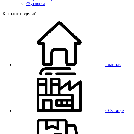
Футляры
Каталог изделий
Главная
О Заводе