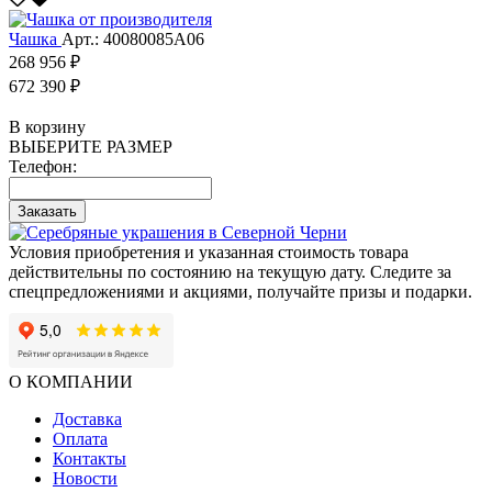
Чашка
Арт.: 40080085А06
268 956 ₽
672 390 ₽
В корзину
ВЫБЕРИТЕ РАЗМЕР
Телефон:
Заказать
Условия приобретения и указанная стоимость товара
действительны по состоянию на текущую дату. Следите за
спецпредложениями и акциями, получайте призы и подарки.
О КОМПАНИИ
Доставка
Оплата
Контакты
Новости