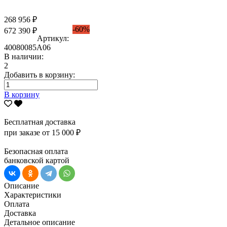
268 956 ₽
-60%
672 390 ₽
Артикул:
40080085А06
В наличии:
2
Добавить в корзину:
В корзину
Бесплатная доставка
при заказе от 15 000 ₽
Безопасная оплата
банковской картой
Описание
Характеристики
Оплата
Доставка
Детальное описание