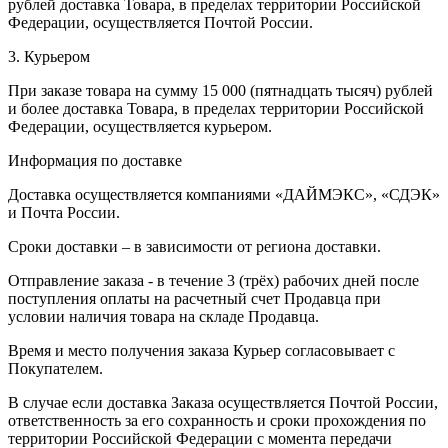
рублей доставка Товара, в пределах территории Российской
Федерации, осуществляется Почтой России.
3. Курьером
При заказе товара на сумму 15 000 (пятнадцать тысяч) рублей
и более доставка Товара, в пределах территории Российской
Федерации, осуществляется курьером.
Информация по доставке
Доставка осуществляется компаниями «ДАЙМЭКС», «СДЭК»
и Почта России.
Сроки доставки – в зависимости от региона доставки.
Отправление заказа - в течение 3 (трёх) рабочих дней после
поступления оплаты на расчетный счет Продавца при
условии наличия товара на складе Продавца.
Время и место получения заказа Курьер согласовывает с
Покупателем.
В случае если доставка Заказа осуществляется Почтой России,
ответственность за его сохранность и сроки прохождения по
территории Российской Федерации с момента передачи