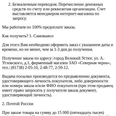
Безналичным переводом.
Перечисление денежных
средств по счету или реквизитам организации. Счет
выставляется менеджером интернет-магазина по
запросу.
Мы работаем по 100% предоплате заказа.
Как получить?
1. Самовывоз
Для этого Вам необходимо оформить заказ с указанием даты и
времени, но не менее, чем за 1-3 дня до получения.
Получение заказа по адресу: город Великий Устюг, ул. А.
Угловского, д.1, фирменный магазин ЗАО «Северная чернь»,
тел.: (81738) 2-05-10, 2-48-77, 2-59-12.
Выдача посылки производится по предъявлению документа,
удостоверяющего личность покупателя, либо доверенности
или номера заказа и/или ФИО покупателя (при этом продавец
имеет право запросить у получателя заказа документ,
удостоверяющий личность).
2. Почтой России
При заказе товара на сумму до 15 000 (пятнадцать тысяч)