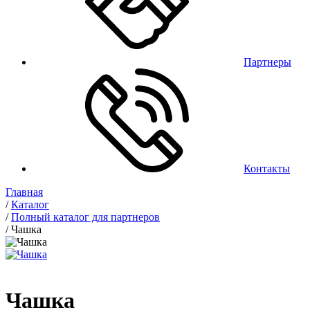
Партнеры
Контакты
Главная
/
Каталог
/
Полный каталог для партнеров
/
Чашка
Чашка