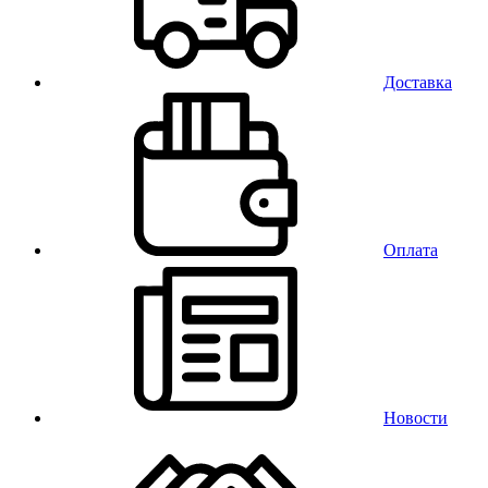
Доставка
Оплата
Новости