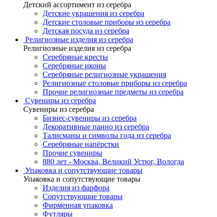
Детский ассортимент из серебра
Детские украшения из серебра
Детские столовые приборы из серебра
Детская посуда из серебра
Религиозные изделия из серебра
Религиозные изделия из серебра
Серебряные кресты
Серебряные иконы
Серебряные религиозные украшения
Религиозные столовые приборы из серебра
Прочие религиозные предметы из серебра
Сувениры из серебра
Сувениры из серебра
Бизнес-сувениры из серебра
Декоративные панно из серебра
Талисманы и символы года из серебра
Серебряные напёрстки
Прочие сувениры
880 лет - Москва, Великий Устюг, Вологда
Упаковка и сопутствующие товары
Упаковка и сопутствующие товары
Изделия из фарфора
Сопутствующие товары
Фирменная упаковка
Футляры