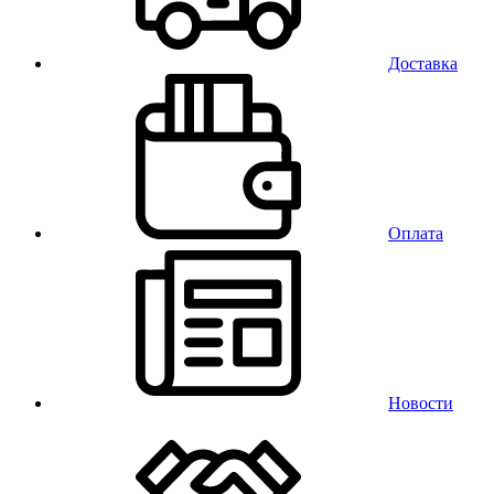
Доставка
Оплата
Новости