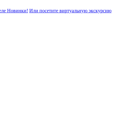
еле Новинки!
Или посетите виртуальную экскурсию