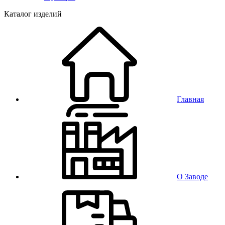
Каталог изделий
Главная
О Заводе