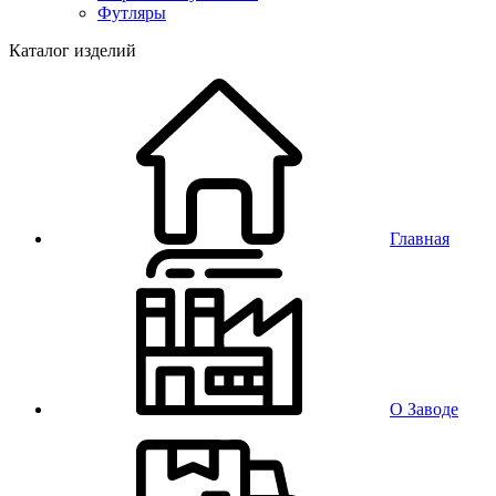
Футляры
Каталог изделий
Главная
О Заводе