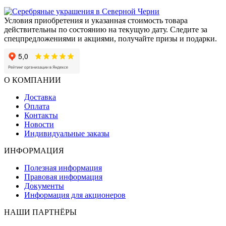
Условия приобретения и указанная стоимость товара
действительны по состоянию на текущую дату. Следите за
спецпредложениями и акциями, получайте призы и подарки.
О КОМПАНИИ
Доставка
Оплата
Контакты
Новости
Индивидуальные заказы
ИНФОРМАЦИЯ
Полезная информация
Правовая информация
Документы
Информация для акционеров
НАШИ ПАРТНЁРЫ