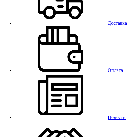
Доставка
Оплата
Новости