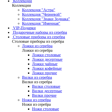
Коллекции
Коллекции
Коллекция "Астра"
Коллекция "Черневой"
Коллекция "Знаки Зодиака"
Коллекция "Именная"
VIP-Подарки
Подарочные наборы из серебра
Столовые приборы из серебра
Столовые приборы из серебра
Ложки из серебра
Ложки из серебра
Ложки столовые
Ложки десертные
Ложки чайные
Ложки кофейные
Ложки прочие
Вилки из серебра
Вилки из серебра
Вилки столовые
Вилки десертные
Вилки прочие
Ножи из серебра
Ножи из серебра
Ножи столовые