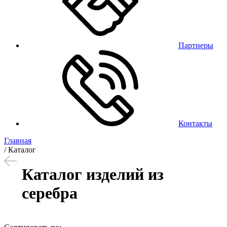
Партнеры
Контакты
Главная
/
Каталог
Каталог изделий из
серебра