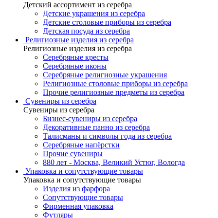
Детский ассортимент из серебра
Детские украшения из серебра
Детские столовые приборы из серебра
Детская посуда из серебра
Религиозные изделия из серебра
Религиозные изделия из серебра
Серебряные кресты
Серебряные иконы
Серебряные религиозные украшения
Религиозные столовые приборы из серебра
Прочие религиозные предметы из серебра
Сувениры из серебра
Сувениры из серебра
Бизнес-сувениры из серебра
Декоративные панно из серебра
Талисманы и символы года из серебра
Серебряные напёрстки
Прочие сувениры
880 лет - Москва, Великий Устюг, Вологда
Упаковка и сопутствующие товары
Упаковка и сопутствующие товары
Изделия из фарфора
Сопутствующие товары
Фирменная упаковка
Футляры