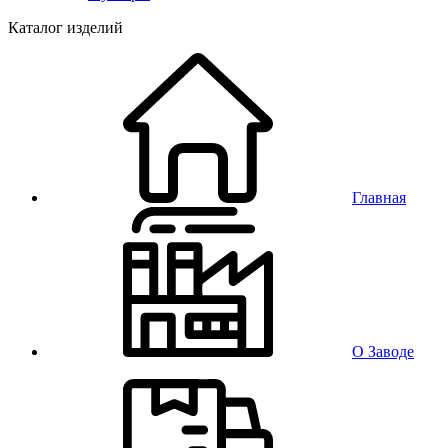
Каталог изделий
Главная
О Заводе