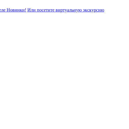
еле Новинки!
Или посетите виртуальную экскурсию