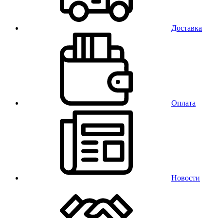
Доставка
Оплата
Новости