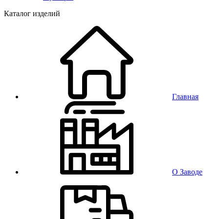
Каталог изделий
Главная
О Заводе