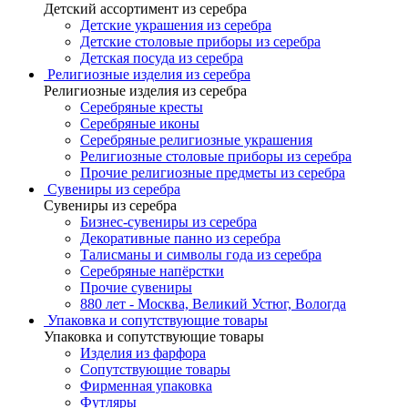
Детский ассортимент из серебра
Детские украшения из серебра
Детские столовые приборы из серебра
Детская посуда из серебра
Религиозные изделия из серебра
Религиозные изделия из серебра
Серебряные кресты
Серебряные иконы
Серебряные религиозные украшения
Религиозные столовые приборы из серебра
Прочие религиозные предметы из серебра
Сувениры из серебра
Сувениры из серебра
Бизнес-сувениры из серебра
Декоративные панно из серебра
Талисманы и символы года из серебра
Серебряные напёрстки
Прочие сувениры
880 лет - Москва, Великий Устюг, Вологда
Упаковка и сопутствующие товары
Упаковка и сопутствующие товары
Изделия из фарфора
Сопутствующие товары
Фирменная упаковка
Футляры