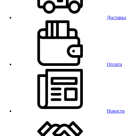
Доставка
Оплата
Новости