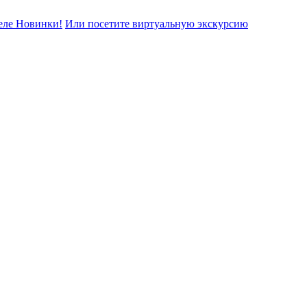
еле Новинки!
Или посетите виртуальную экскурсию