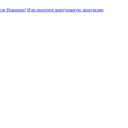
еле Новинки!
Или посетите виртуальную экскурсию