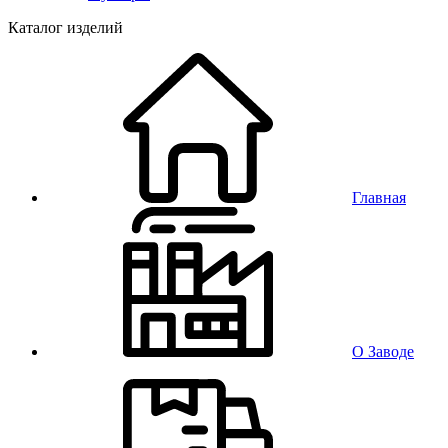
Каталог изделий
Главная
О Заводе