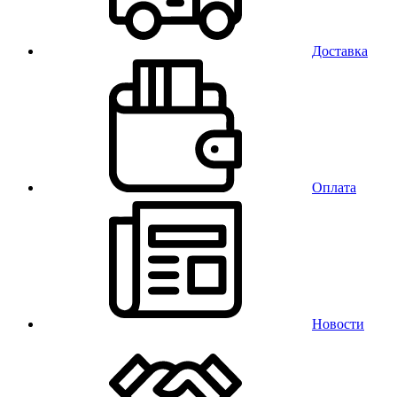
Доставка
Оплата
Новости