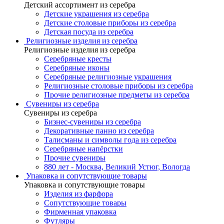
Детский ассортимент из серебра
Детские украшения из серебра
Детские столовые приборы из серебра
Детская посуда из серебра
Религиозные изделия из серебра
Религиозные изделия из серебра
Серебряные кресты
Серебряные иконы
Серебряные религиозные украшения
Религиозные столовые приборы из серебра
Прочие религиозные предметы из серебра
Сувениры из серебра
Сувениры из серебра
Бизнес-сувениры из серебра
Декоративные панно из серебра
Талисманы и символы года из серебра
Серебряные напёрстки
Прочие сувениры
880 лет - Москва, Великий Устюг, Вологда
Упаковка и сопутствующие товары
Упаковка и сопутствующие товары
Изделия из фарфора
Сопутствующие товары
Фирменная упаковка
Футляры