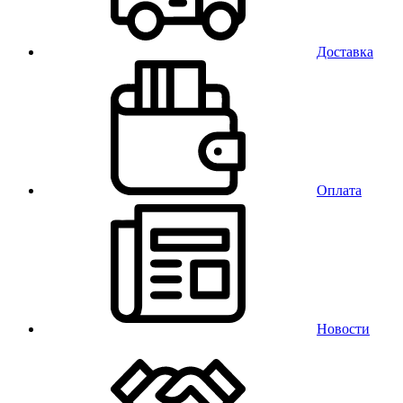
Доставка
Оплата
Новости