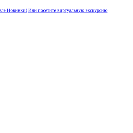
еле Новинки!
Или посетите виртуальную экскурсию