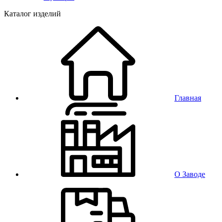
Каталог изделий
Главная
О Заводе