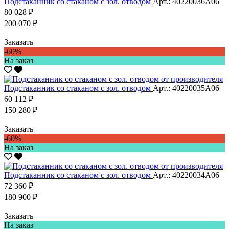
Подстаканник со стаканом с зол. отводом
Арт.: 40220036А06
80 028 ₽
200 070 ₽
Заказать
-60%
На заказ
Подстаканник со стаканом с зол. отводом
Арт.: 40220035А06
60 112 ₽
150 280 ₽
Заказать
-60%
На заказ
Подстаканник со стаканом с зол. отводом
Арт.: 40220034А06
72 360 ₽
180 900 ₽
Заказать
На заказ