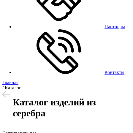
Партнеры
Контакты
Главная
/
Каталог
Каталог изделий из
серебра