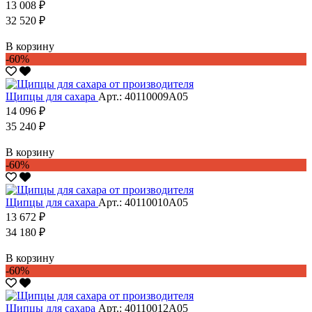
13 008 ₽
32 520 ₽
В корзину
-60%
Щипцы для сахара
Арт.: 40110009А05
14 096 ₽
35 240 ₽
В корзину
-60%
Щипцы для сахара
Арт.: 40110010А05
13 672 ₽
34 180 ₽
В корзину
-60%
Щипцы для сахара
Арт.: 40110012А05