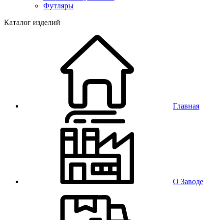
Футляры
Каталог изделий
Главная
О Заводе