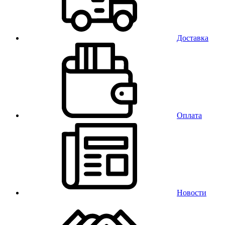
Доставка
Оплата
Новости