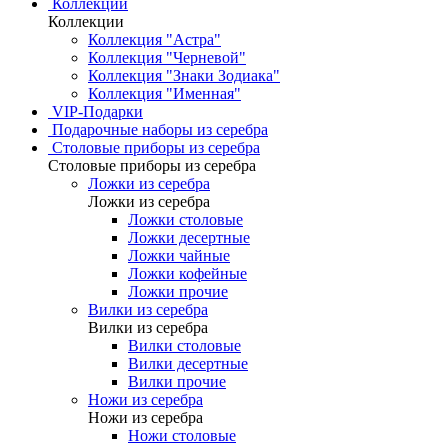
Коллекции
Коллекции
Коллекция "Астра"
Коллекция "Черневой"
Коллекция "Знаки Зодиака"
Коллекция "Именная"
VIP-Подарки
Подарочные наборы из серебра
Столовые приборы из серебра
Столовые приборы из серебра
Ложки из серебра
Ложки из серебра
Ложки столовые
Ложки десертные
Ложки чайные
Ложки кофейные
Ложки прочие
Вилки из серебра
Вилки из серебра
Вилки столовые
Вилки десертные
Вилки прочие
Ножи из серебра
Ножи из серебра
Ножи столовые